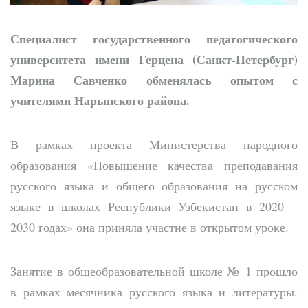
Специалист государственного педагогического
университета имени Герцена (Санкт-Петербург)
Марина Савченко обменялась опытом с
учителями Нарынского района.
В рамках проекта Министерства народного
образования «Повышение качества преподавания
русского языка и общего образования на русском
языке в школах Республики Узбекистан в 2020 –
2030 годах» она приняла участие в открытом уроке.
Занятие в общеобразовательной школе № 1 прошло
в рамках месячника русского языка и литературы.