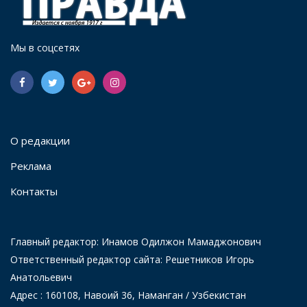
Мы в соцсетях
О редакции
Реклама
Контакты
Главный редактор: Инамов Одилжон Мамаджонович
Ответственный редактор сайта: Решетников Игорь
Анатольевич
Адрес : 160108, Навоий 36, Наманган / Узбекистан