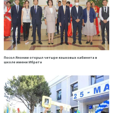
Посол Японии открыл четыре языковых кабинета в
школе имени Ибрата