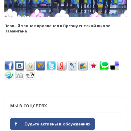
Первый звонок прозвенел в Президентской школе
Намангана
МЫ В СОЦСЕТЯХ
Будьте активны в обсуждениях