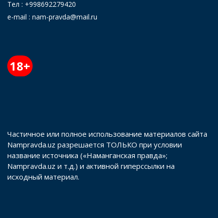
Тел : +998692279420
e-mail : nam-pravda@mail.ru
18+
Частичное или полное использование материалов сайта
Nampravda.uz разрешается ТОЛЬКО при условии
название источника («Наманганская правда»;
Nampravda.uz и т.д.) и активной гиперссылки на
исходный материал.