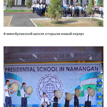
В мингбулакской школе открыли новый корпус