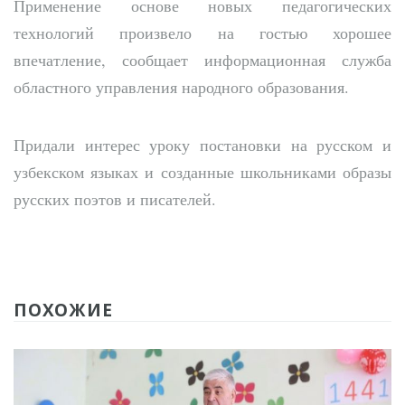
Применение основе новых педагогических
технологий произвело на гостью хорошее
впечатление, сообщает информационная служба
областного управления народного образования.
Придали интерес уроку постановки на русском и
узбекском языках и созданные школьниками образы
русских поэтов и писателей.
ПОХОЖИЕ