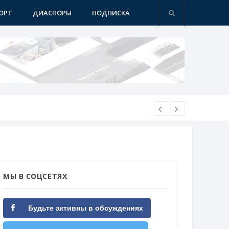
ОРТ
ДИАСПОРЫ
ПОДПИСКА
МЫ В СОЦСЕТЯХ
Будьте активны в обсуждениях