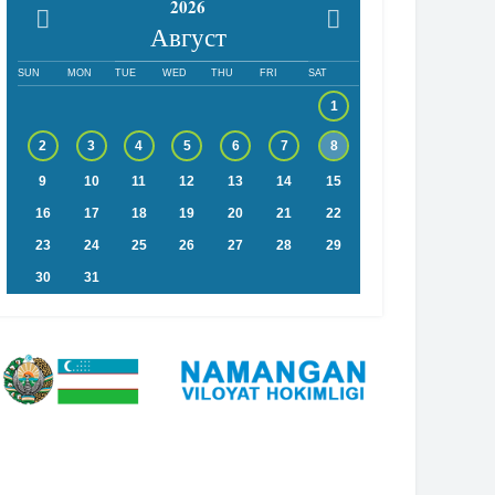
2026
Август
SUN
MON
TUE
WED
THU
FRI
SAT
1
2
3
4
5
6
7
8
9
10
11
12
13
14
15
16
17
18
19
20
21
22
23
24
25
26
27
28
29
30
31