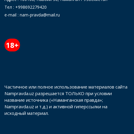
Тел : +998692279420
e-mail : nam-pravda@mail.ru
18+
Частичное или полное использование материалов сайта
Nampravda.uz разрешается ТОЛЬКО при условии
название источника («Наманганская правда»;
Nampravda.uz и т.д.) и активной гиперссылки на
исходный материал.