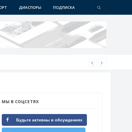
ОРТ
ДИАСПОРЫ
ПОДПИСКА
МЫ В СОЦСЕТЯХ
Будьте активны в обсуждениях