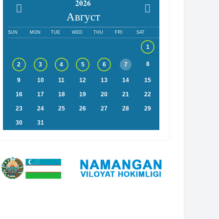
2026
Август
SUN
MON
TUE
WED
THU
FRI
SAT
1
8
2
3
4
5
6
7
9
10
11
12
13
14
15
16
17
18
19
20
21
22
23
24
25
26
27
28
29
30
31