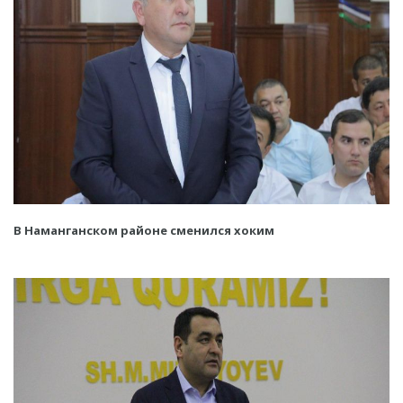
В Наманганском районе сменился хоким