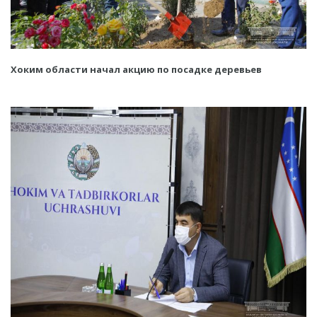
Хоким области начал акцию по посадке деревьев