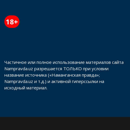
18+
Частичное или полное использование материалов сайта
Nampravda.uz разрешается ТОЛЬКО при условии
название источника («Наманганская правда»;
Nampravda.uz и т.д.) и активной гиперссылки на
исходный материал.