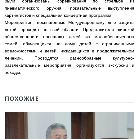
были организованы соревнования по стрельбе из
пневматического оружия, показательные выступления
картингистов и специальная концертная программа.
Мероприятия, посвященные Международному дню защиты
детей, проходят по всей области. Представители широкой
общественности посещают детей из малообеспеченных
семей, обучающихся на дому детей с ограниченными
возможностями и детей, нуждающихся в продолжительном
лечении. Проводятся разнообразные культурно-
развлекательные мероприятия, организуются экскурсии и
походы.
ПОХОЖИЕ