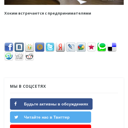
Хоким встречается с предпринимателями
МЫ В СОЦСЕТЯХ
Будьте активны в обсуждениях
Читайте нас в Твиттер