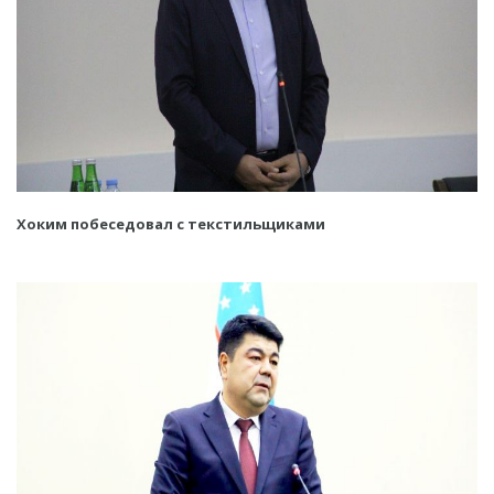
Хоким побеседовал с текстильщиками