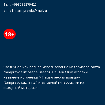
Тел : +998692279420
e-mail : nam-pravda@mail.ru
18+
Частичное или полное использование материалов сайта
Nampravda.uz разрешается ТОЛЬКО при условии
название источника («Наманганская правда»;
Nampravda.uz и т.д.) и активной гиперссылки на
исходный материал.