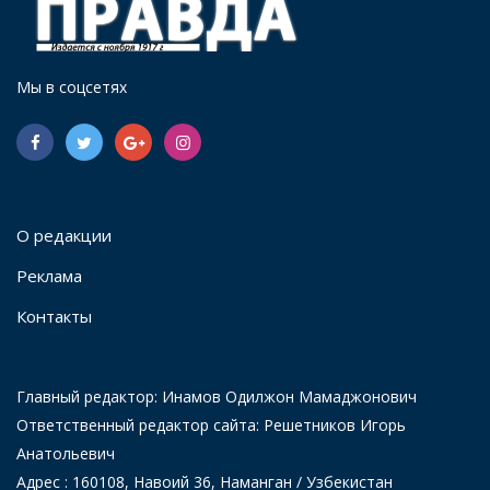
Мы в соцсетях
О редакции
Реклама
Контакты
Главный редактор: Инамов Одилжон Мамаджонович
Ответственный редактор сайта: Решетников Игорь
Анатольевич
Адрес : 160108, Навоий 36, Наманган / Узбекистан