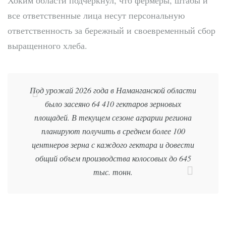
все ответственные лица несут персональную
ответственность за бережный и своевременный сбор
выращенного хлеба.
Под урожай 2026 года в Наманганской области
было засеяно 64 410 гектаров зерновых
площадей. В текущем сезоне аграрии региона
планируют получить в среднем более 100
центнеров зерна с каждого гектара и довести
общий объем производства колосовых до 645
тыс. тонн.