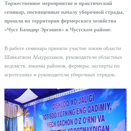
Торжественное мероприятие и практический
семинар, посвященные началу уборочной страды,
прошли на территории фермерского хозяйства
«Чуст Баходир Эргашев» в Чустском районе.
В работе семинара приняли участие хоким области
Шавкатжон Абдураззаков, руководители областных
ведомств, хокимы районов, фермеры, эксперты по
агротехнике и руководители уборочных отрядов.