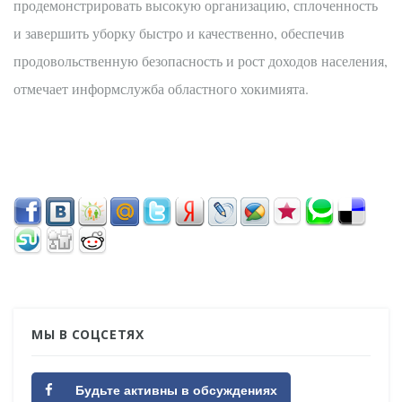
продемонстрировать высокую организацию, сплоченность
и завершить уборку быстро и качественно, обеспечив
продовольственную безопасность и рост доходов населения,
отмечает информслужба областного хокимията.
МЫ В СОЦСЕТЯХ
Будьте активны в обсуждениях