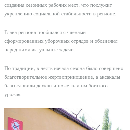
создания сезонных рабочих мест, что послужит
укреплению социальной стабильности в регионе.
Глава региона пообщался с членами
сформированных уборочных отрядов и обозначил
перед ними актуальные задачи.
По традиции, в честь начала сезона было совершено
благотворительное жертвоприношение, а аксакалы
благословили дехкан и пожелали им богатого
урожая.