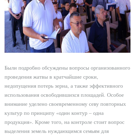
Были подробно обсуждены вопросы организованного
проведения жатвы в кратчайшие сроки,
недопущения потерь зерна, а также эффективного
использования освободившихся площадей. Особое
внимание уделено своевременному севу повторных
культур по принципу «один контур – одна
продукция». Кроме того, на контроле стоит вопрос
выделения земель нуждающимся семьям для