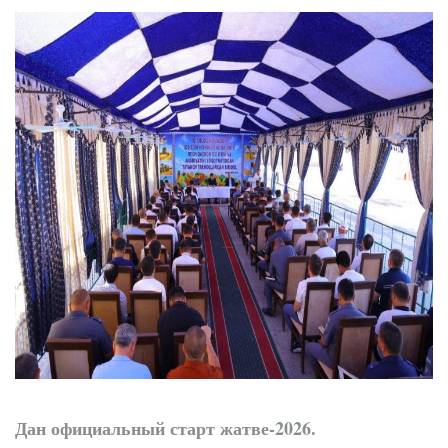
Точки роста
Нарынского района
Дан официальный старт жатве-2026.