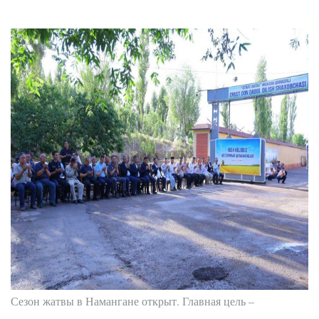
Сезон жатвы в Намангане открыт. Главная цель –