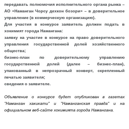
передавать полномочия исполнительного органа рынка –
АО «Наманган Чорсу дехкон бозори» – в доверительное
управление (в коммерческую организацию).
Для участия в конкурсе заявитель должен подать в
хокимият города Намангана:
заявку на участие в конкурсе на право доверительного
управления государственной долей хозяйственного
общества;
бизнес-план по доверительному управлению
государственной долей (далее – бизнес-план),
упакованный в непрозрачный конверт, скрепленный
печатью заявителя;
сведения о заявителе.
Объявление о конкурсе будет опубликован в газетах
"Наманган хакикати" и "Наманганская правда" и на
официальном веб-сайте хокимията города Намангана.