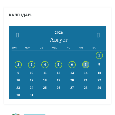
КАЛЕНДАРЬ
2026
Август
SUN
MON
TUE
WED
THU
FRI
SAT
1
8
2
3
4
5
6
7
9
10
11
12
13
14
15
16
17
18
19
20
21
22
23
24
25
26
27
28
29
30
31