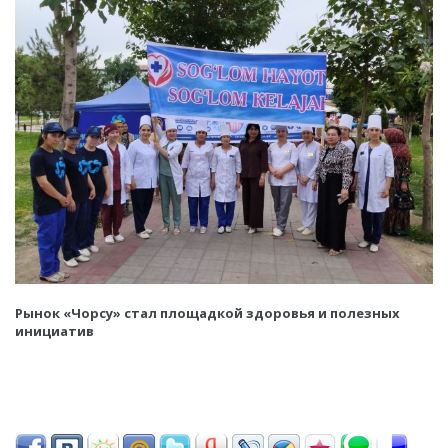
Рынок «Чорсу» стал площадкой здоровья и полезных
инициатив