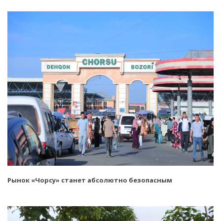
Рынок «Чорсу» станет абсолютно безопасным