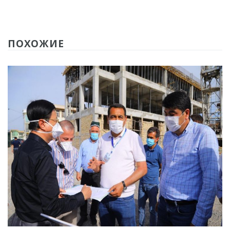
ПОХОЖИЕ