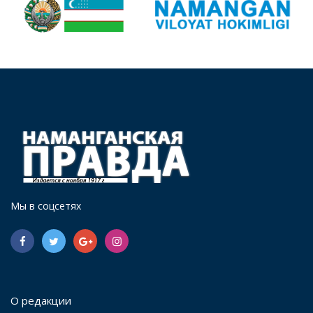
Мы в соцсетях
О редакции