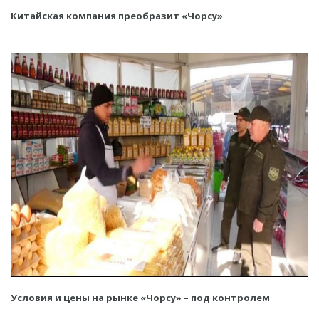
Китайская компания преобразит «Чорсу»
Условия и цены на рынке «Чорсу» – под контролем