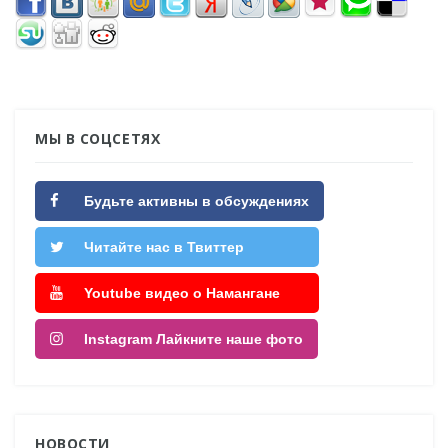
МЫ В СОЦСЕТЯХ
Будьте активны в обсуждениях
Читайте нас в Твиттер
Youtube видео о Намангане
Instagram Лайкните наше фото
НОВОСТИ