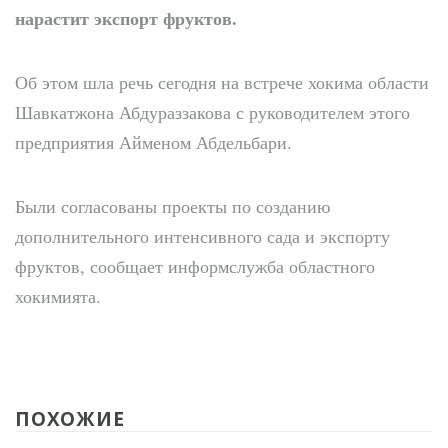
нарастит экспорт фруктов.
Об этом шла речь сегодня на встрече хокима области
Шавкатжона Абдураззакова с руководителем этого
предприятия Айменом Абдельбари.
Были согласованы проекты по созданию
дополнительного интенсивного сада и экспорту
фруктов, сообщает информслужба областного
хокимията.
ПОХОЖИЕ