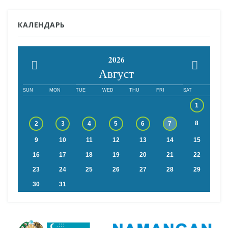
КАЛЕНДАРЬ
2026
Август
SUN
MON
TUE
WED
THU
FRI
SAT
1
8
2
3
4
5
6
7
9
10
11
12
13
14
15
16
17
18
19
20
21
22
23
24
25
26
27
28
29
30
31