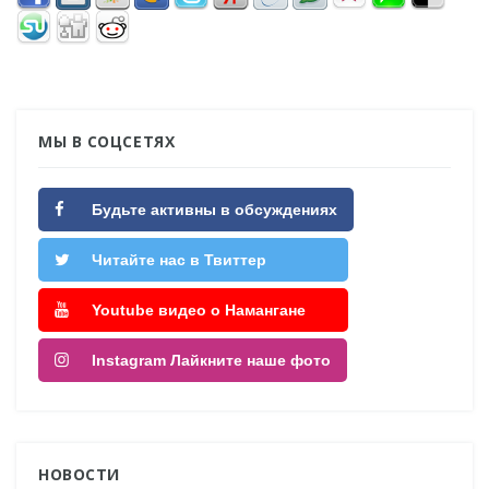
МЫ В СОЦСЕТЯХ
Будьте активны в обсуждениях
Читайте нас в Твиттер
Youtube видео о Намангане
Instagram Лайкните наше фото
НОВОСТИ