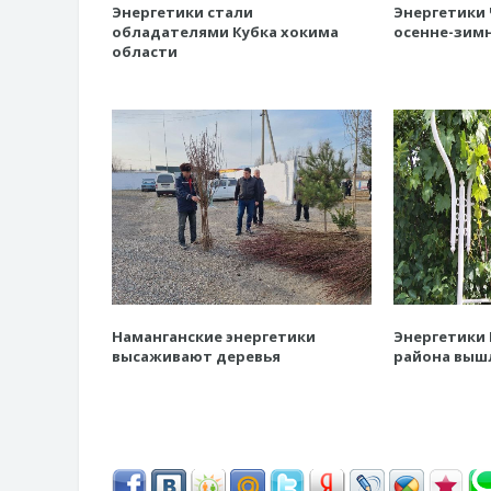
Энергетики стали
Энергетики 
обладателями Кубка хокима
осенне-зимн
области
Наманганские энергетики
Энергетики
высаживают деревья
района выш