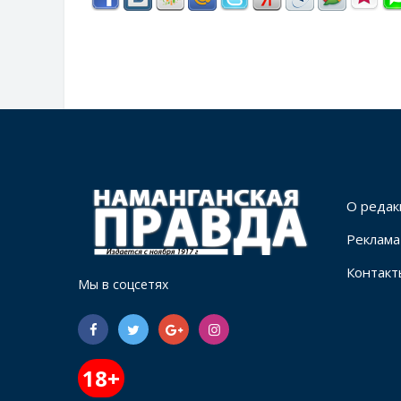
О редак
Реклама
Контакт
Мы в соцсетях
18+