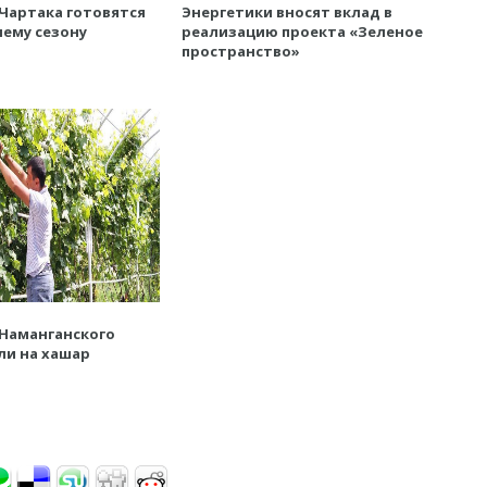
Чартака готовятся
Энергетики вносят вклад в
ему сезону
реализацию проекта «Зеленое
пространство»
 Наманганского
ли на хашар