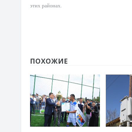
этих районах.
ПОХОЖИЕ