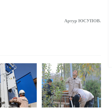
Артур
ЮСУПОВ
.