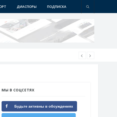
ОРТ
ДИАСПОРЫ
ПОДПИСКА
МЫ В СОЦСЕТЯХ
Будьте активны в обсуждениях