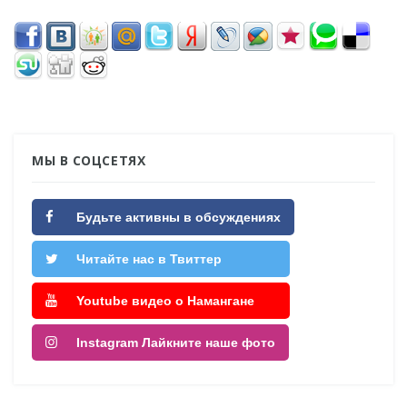
МЫ В СОЦСЕТЯХ
Будьте активны в обсуждениях
Читайте нас в Твиттер
Youtube видео о Намангане
Instagram Лайкните наше фото