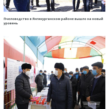
Пчеловодство в Янгикурганском районе вышло на новый
уровень