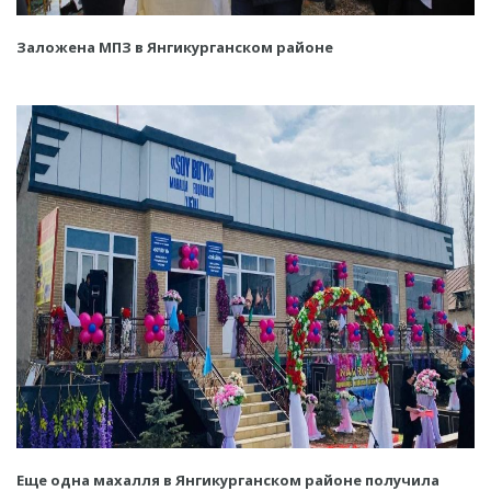
Заложена МПЗ в Янгикурганском районе
Еще одна махалля в Янгикурганском районе получила