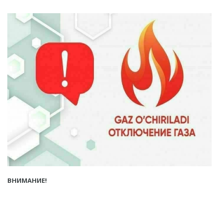
ВНИМАНИЕ!