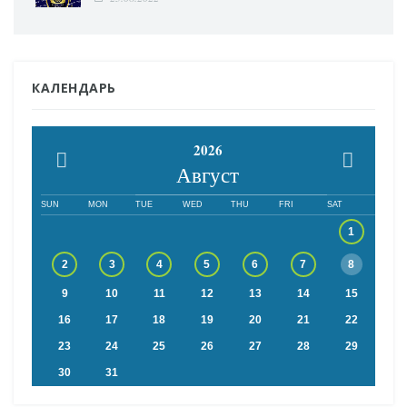
КАЛЕНДАРЬ
2026
Август
SUN
MON
TUE
WED
THU
FRI
SAT
1
2
3
4
5
6
7
8
9
10
11
12
13
14
15
16
17
18
19
20
21
22
23
24
25
26
27
28
29
30
31