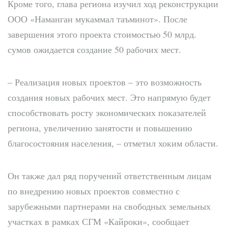
Кроме того, глава региона изучил ход реконструкции
ООО «Наманган мукаммал таъминот». После
завершения этого проекта стоимостью 50 млрд.
сумов ожидается создание 50 рабочих мест.
– Реализация новых проектов – это возможность
создания новых рабочих мест. Это напрямую будет
способствовать росту экономических показателей
региона, увеличению занятости и повышению
благосостояния населения, – отметил хоким области.
Он также дал ряд поручений ответственным лицам
по внедрению новых проектов совместно с
зарубежными партнерами на свободных земельных
участках в рамках СГМ «Кайроки», сообщает