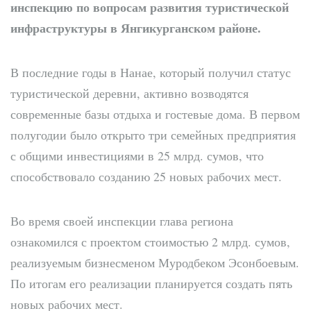
инспекцию по вопросам развития туристической
инфраструктуры в Янгикурганском районе.
В последние годы в Нанае, который получил статус
туристической деревни, активно возводятся
современные базы отдыха и гостевые дома. В первом
полугодии было открыто три семейных предприятия
с общими инвестициями в 25 млрд. сумов, что
способствовало созданию 25 новых рабочих мест.
Во время своей инспекции глава региона
ознакомился с проектом стоимостью 2 млрд. сумов,
реализуемым бизнесменом Муродбеком Эсонбоевым.
По итогам его реализации планируется создать пять
новых рабочих мест.