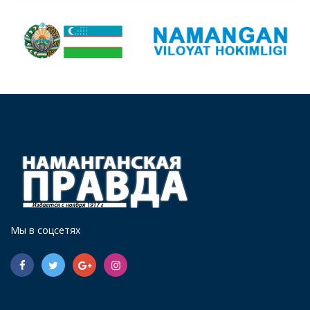
Мы в соцсетях