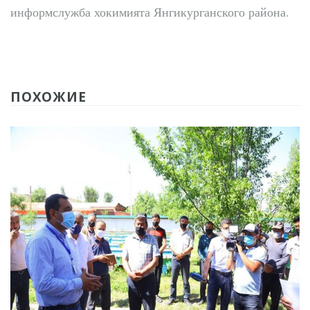
информслужба хокимията Янгикурганского района.
ПОХОЖИЕ