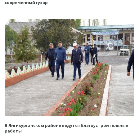
современный гузар
В Янгикурганском районе ведутся благоустроительные
работы