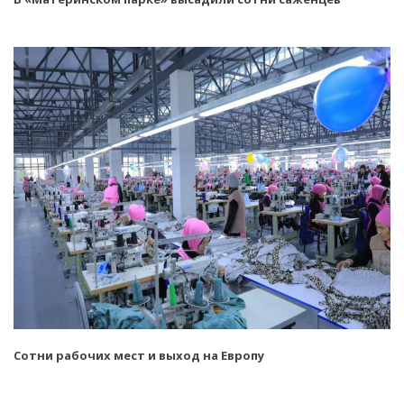
Сотни рабочих мест и выход на Европу