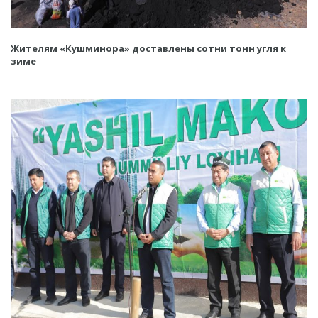
Жителям «Кушминора» доставлены сотни тонн угля к
зиме