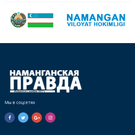
Мы в соцсетях