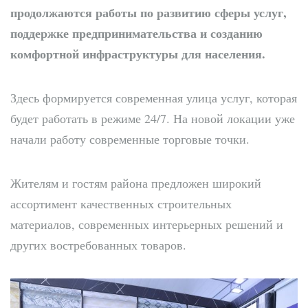
продолжаются работы по развитию сферы услуг,
поддержке предпринимательства и созданию
комфортной инфраструктуры для населения.
Здесь формируется современная улица услуг, которая
будет работать в режиме 24/7. На новой локации уже
начали работу современные торговые точки.
Жителям и гостям района предложен широкий
ассортимент качественных строительных
материалов, современных интерьерных решений и
других востребованных товаров.