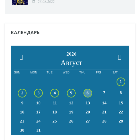
23.08.2022
КАЛЕНДАРЬ
2026
Август
SUN
MON
TUE
WED
THU
FRI
SAT
1
7
8
2
3
4
5
6
9
10
11
12
13
14
15
16
17
18
19
20
21
22
23
24
25
26
27
28
29
30
31