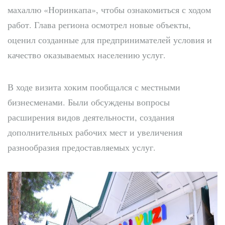
махаллю «Норинкапа», чтобы ознакомиться с ходом
работ. Глава региона осмотрел новые объекты,
оценил созданные для предпринимателей условия и
качество оказываемых населению услуг.
В ходе визита хоким пообщался с местными
бизнесменами. Были обсуждены вопросы
расширения видов деятельности, создания
дополнительных рабочих мест и увеличения
разнообразия предоставляемых услуг.