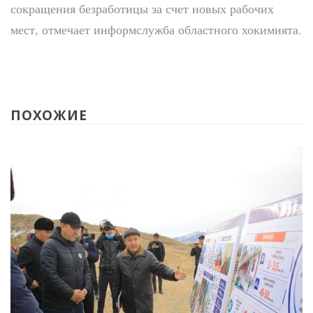
сокращения безработицы за счет новых рабочих
мест, отмечает информслужба областного хокимията.
ПОХОЖИЕ