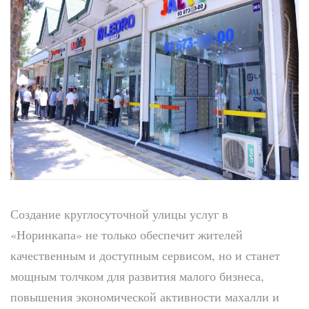
Создание круглосуточной улицы услуг в
«Норинкапа» не только обеспечит жителей
качественным и доступным сервисом, но и станет
мощным толчком для развития малого бизнеса,
повышения экономической активности махалли и