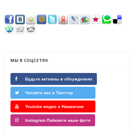
МЫ В СОЦСЕТЯХ
Будьте активны в обсуждениях
Читайте нас в Твиттер
Youtube видео о Намангане
Instagram Лайкните наше фото