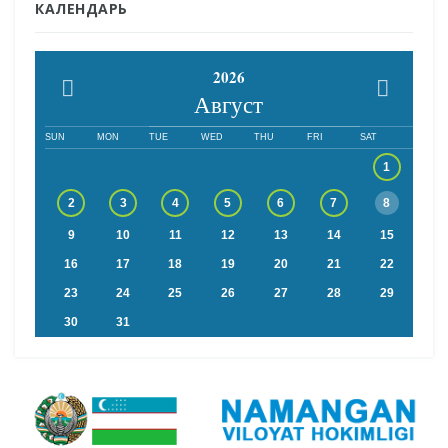
КАЛЕНДАРЬ
2026
Август
SUN
MON
TUE
WED
THU
FRI
SAT
1
2
3
4
5
6
7
8
9
10
11
12
13
14
15
16
17
18
19
20
21
22
23
24
25
26
27
28
29
30
31