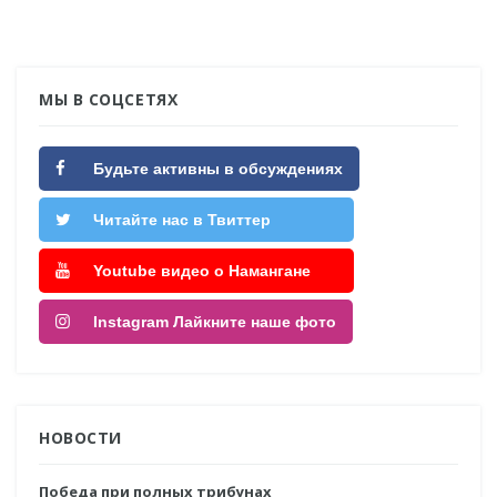
МЫ В СОЦСЕТЯХ
Будьте активны в обсуждениях
Читайте нас в Твиттер
Youtube видео о Намангане
Instagram Лайкните наше фото
НОВОСТИ
Победа при полных трибунах