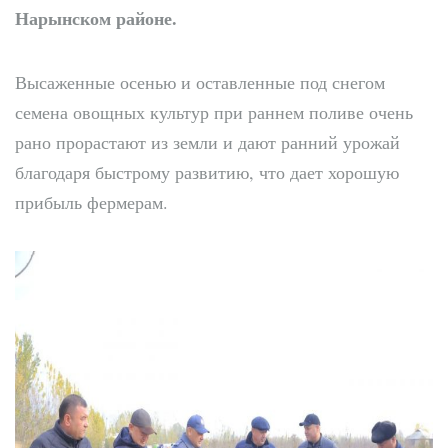
Нарынском районе.
Высаженные осенью и оставленные под снегом
семена овощных культур при раннем поливе очень
рано прорастают из земли и дают ранний урожай
благодаря быстрому развитию, что дает хорошую
прибыль фермерам.