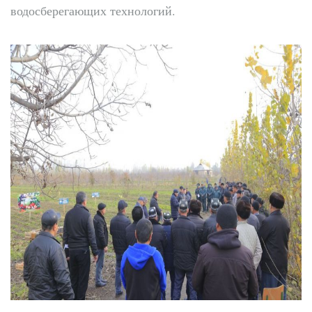
водосберегающих технологий.