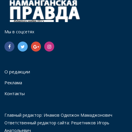
Мы в соцсетях
О редакции
Реклама
Контакты
Главный редактор: Инамов Одилжон Мамаджонович
Ответственный редактор сайта: Решетников Игорь
Анатольевич