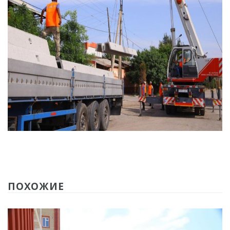
ПОХОЖИЕ