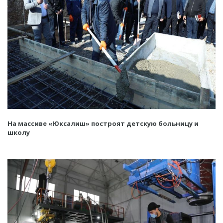
На массиве «Юксалиш» построят детскую больницу и
школу