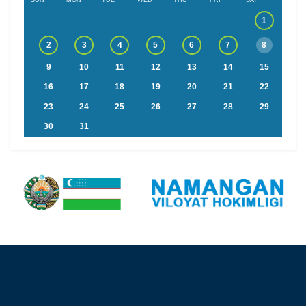
1
2
3
4
5
6
7
8
9
10
11
12
13
14
15
16
17
18
19
20
21
22
23
24
25
26
27
28
29
30
31