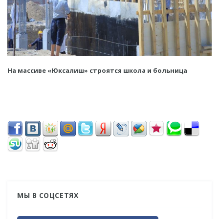
На массиве «Юксалиш» строятся школа и больница
МЫ В СОЦСЕТЯХ