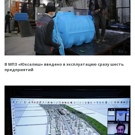
В МПЗ «Юксалиш» введено в эксплуатацию сразу шесть
предприятий