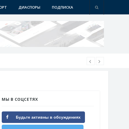
ОРТ
ДИАСПОРЫ
ПОДПИСКА
МЫ В СОЦСЕТЯХ
Будьте активны в обсуждениях