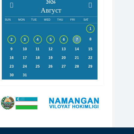
2026
Август
SUN
MON
TUE
WED
THU
FRI
SAT
1
8
2
3
4
5
6
7
9
10
11
12
13
14
15
16
17
18
19
20
21
22
23
24
25
26
27
28
29
30
31