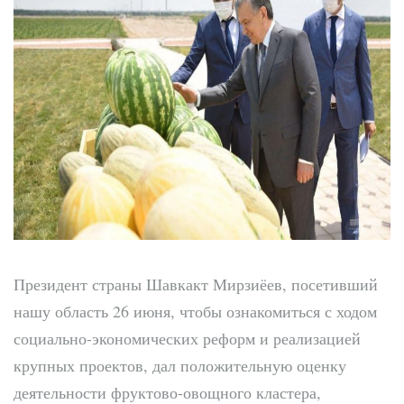
Президент страны Шавкакт Мирзиёев, посетивший
нашу область 26 июня, чтобы ознакомиться с ходом
социально-экономических реформ и реализацией
крупных проектов, дал положительную оценку
деятельности фруктово-овощного кластера,