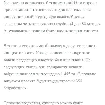
бесполезно оставались без внимания? Ответ прост:
при создании интенсивных садов использовали
инновационный подход. Для водоснабжения
выкопаны четыре скважины глубиной до 180 метров.
А руководить поливом будет компьютерная система.
Вот это и есть разумный подход к делу, старание и
инициативность. У нацеленных на конкретные
задачи владельцев кластера большие планы. На
следующих этапах они собираются освоить
заброшенные земли площадью 1 455 га. С полным
запуском проекта будут трудоустроены 350
безработных.
Согласно подсчетам, ежегодно можно будет