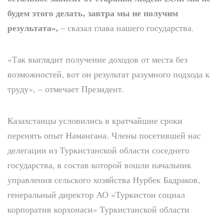
будем этого делать, завтра мы не получим
результата»,
– сказал глава нашего государства.
«Так выглядит получение доходов от места без
возможностей, вот он результат разумного подхода к
труду», – отмечает Президент.
Казахстанцы условились в кратчайшие сроки
перенять опыт Намангана. Члены посетившей нас
делегации из Туркистанской области соседнего
государства, в состав которой вошли начальник
управления сельского хозяйства Нурбек Бадраков,
генеральный директор АО «Туркистон социал
корпоратив корхонаси» Туркистанской области