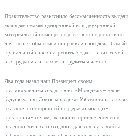
Правительство разъяснило бессмысленность выдачи
молодым семьям одноразовой или двухразовой
материальной помощи, ведь ее явно недостаточно
для того, чтобы семьи поправили свои дела. Самый
правильный способ укрепить бюджет таких семей –
это трудиться на земле, и трудиться честно.
Два года назад наш Президент своим
постановлением создал фонд «Молодежь – наше
будущее» при Союзе молодежи Узбекистана в целях
оказания всесторонней поддержки молодым
предпринимателям, активного привлечения их к
ведению бизнеса и создания для этого условий и
рабочих мест, а также обеспечения занятости