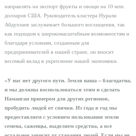
направлять на экспорт фрукты и овощи на 10 млн.
долларов США. Руководитель кластера Нурали
Абдуллаев заслуживает большого восхищения, так
как подходом к широкомасштабным возможностям и
благодаря условиям, созданным для
предпринимателей в нашей стране, он вносит
весомый вклад в укрепление нашей экономики.
«У нас нет другого пути. Земля наша – благодатна,
и мы должны воспользоваться этим и сделать
Наманган примером для других регионов,
пробудить людей от спячки. Из года в год мы
предоставляем с условием пользования земли
семена, саженцы, выделяем средства, а все
остальное зависит от старания людей. Если мы не