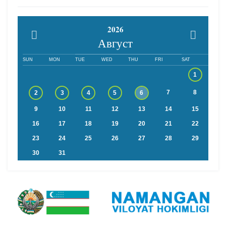
2026
Август
SUN
MON
TUE
WED
THU
FRI
SAT
1
7
8
2
3
4
5
6
9
10
11
12
13
14
15
16
17
18
19
20
21
22
23
24
25
26
27
28
29
30
31