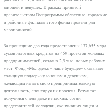
юношей и девушек. В рамках принятой
правительством Госпрограммы областные, городские
и районные филиалы этого фонда провели ряд
мероприиятий.
За прошедшие два года предоставлены 137,655 млрд.
сумов льготных кредитов на 459 проектов молодых
предпринимателей, создано 2,5 тыс. новых рабочих
мест. Фонд «Молодежь – наше будущее» оказывает
солидную поддержку юношам и девушкам,
желающим начать свою предпринимательскую
деятельность, спонсируя их проекты. Результат
получился очень даже неплохим: сотни
представителей молодежи, окончивших лицеи и