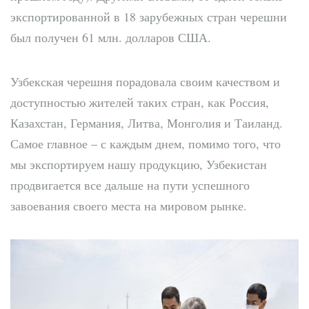
экспортированной в 18 зарубежных стран черешни
был получен 61 млн. долларов США.
Узбекская черешня порадовала своим качеством и
доступностью жителей таких стран, как Россия,
Казахстан, Германия, Литва, Монголия и Таиланд.
Самое главное – с каждым днем, помимо того, что
мы экспортируем нашу продукцию, Узбекистан
продвигается все дальше на пути успешного
завоевания своего места на мировом рынке.