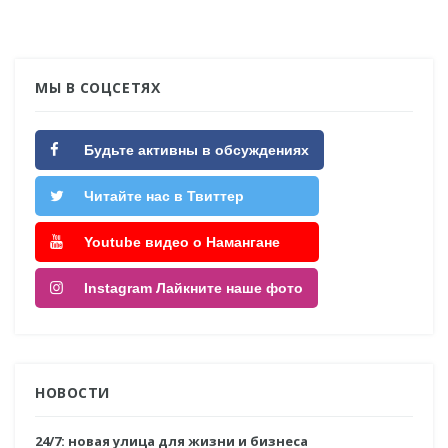
МЫ В СОЦСЕТЯХ
Будьте активны в обсуждениях
Читайте нас в Твиттер
Youtube видео о Намангане
Instagram Лайкните наше фото
НОВОСТИ
24/7: новая улица для жизни и бизнеса