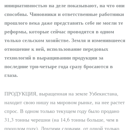
инициативностью на деле показывают, на что они
способны. Чиновники и ответственные работники
прошлого века даже представить себе не могли те
реформы, которые сейчас проводятся в одном
только сельском хозяйстве. Земля и изменившееся
отношение к ней, использование передовых
технологий в выращивании продукции за
последние три-четыре года сразу бросаются в
глаза.
ПРОДУКЦИЯ
, выращенная на земле Узбекистана,
находит свою нишу на мировом рынке, на нее растет
спрос. В одном только текущем году было продано
31,3 тонны черешни (на 14,6 тонны больше, чем в
прошлом году). Другими словами, от одной только