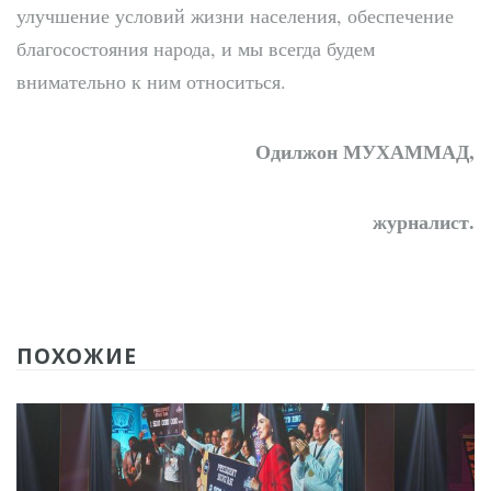
улучшение условий жизни населения, обеспечение
благосостояния народа, и мы всегда будем
внимательно к ним относиться.
Одилжон МУХАММАД,
журналист.
ПОХОЖИЕ