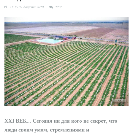
сотрудничество
21:15 09 Августа 2020
2236
ХХI ВЕК...
Сегодня ни для кого не секрет, что
люди своим умом, стремлениями и