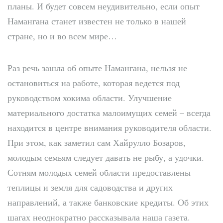
планы. И будет совсем неудивительно, если опыт
Намангана станет известен не только в нашей
стране, но и во всем мире…
Раз речь зашла об опыте Намангана, нельзя не
остановиться на работе, которая ведется под
руководством хокима области. Улучшение
материального достатка малоимущих семей – всегда
находится в центре внимания руководителя области.
При этом, как заметил сам Хайрулло Бозаров,
молодым семьям следует давать не рыбу, а удочки.
Сотням молодых семей области предоставлены
теплицы и земля для садоводства и других
направлений, а также банковские кредиты. Об этих
шагах неоднократно рассказывала наша газета.