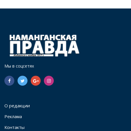
Мы в соцсетях
О редакции
Реклама
Контакты