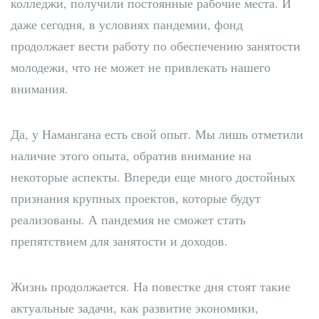
колледжи, получили постоянные рабочие места. И
даже сегодня, в условиях пандемии, фонд
продолжает вести работу по обеспечению занятости
молодежи, что не может не привлекать нашего
внимания.
Да, у Намангана есть свой опыт. Мы лишь отметили
наличие этого опыта, обратив внимание на
некоторые аспекты. Впереди еще много достойных
признания крупных проектов, которые будут
реализованы. А пандемия не сможет стать
препятствием для занятости и доходов.
Жизнь продолжается. На повестке дня стоят такие
актуальные задачи, как развитие экономики,