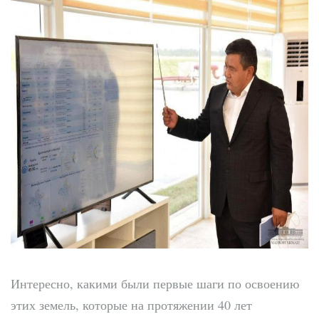
Интересно, какими были первые шаги по освоению
этих земель, которые на протяжении 40 лет