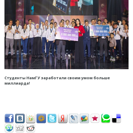
Студенты НамГУ заработали своим умом больше
миллиарда!