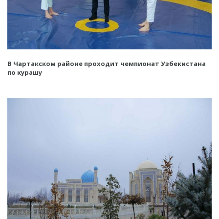
В Чартакском районе проходит чемпионат Узбекистана
по курашу