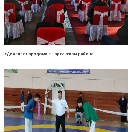
«Диалог с народом» в Чартакском районе