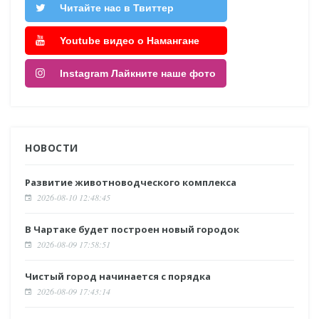
Читайте нас в Твиттер
Youtube видео о Намангане
Instagram Лайкните наше фото
НОВОСТИ
Развитие животноводческого комплекса
2026-08-10 12:48:45
В Чартаке будет построен новый городок
2026-08-09 17:58:51
Чистый город начинается с порядка
2026-08-09 17:43:14