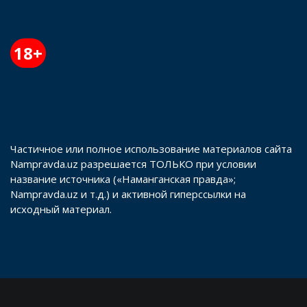
18+
Частичное или полное использование материалов сайта
Nampravda.uz разрешается ТОЛЬКО при условии
название источника («Наманганская правда»;
Nampravda.uz и т.д.) и активной гиперссылки на
исходный материал.