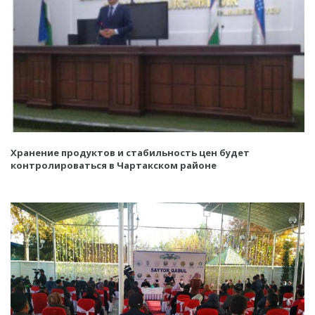
Хранение продуктов и стабильность цен будет
контролироваться в Чартакском районе