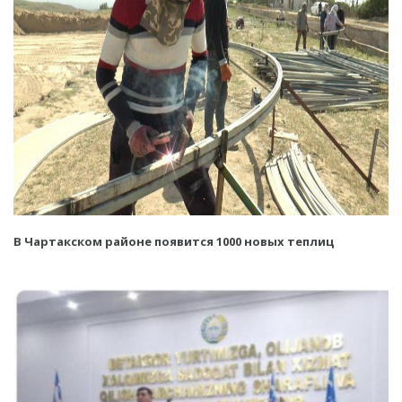
В Чартакском районе появится 1000 новых теплиц