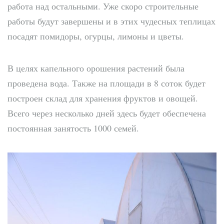
работа над остальными. Уже скоро строительные
работы будут завершены и в этих чудесных теплицах
посадят помидоры, огурцы, лимоны и цветы.
В целях капельного орошения растений была
проведена вода. Также на площади в 8 соток будет
построен склад для хранения фруктов и овощей.
Всего через несколько дней здесь будет обеспечена
постоянная занятость 1000 семей.