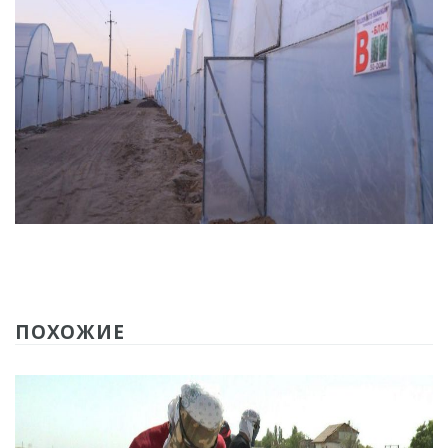
ПОХОЖИЕ