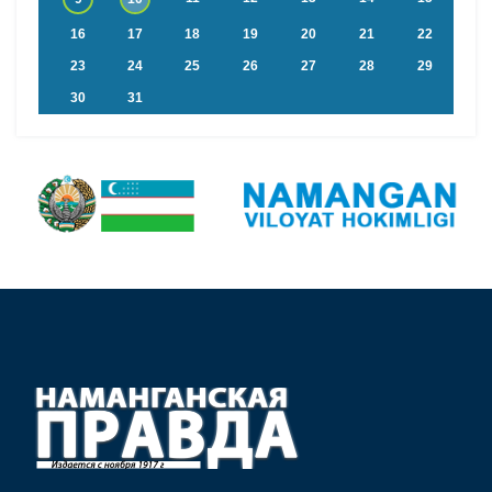
16
17
18
19
20
21
22
23
24
25
26
27
28
29
30
31