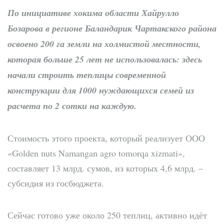
По инициативе хокима области Хайрулло
Бозарова в регионе Баландарик Чартакского района
освоено 200 га земли на холмистой местности,
которая больше 25 лет не использовалась: здесь
начали строить теплицы современной
конструкции для 1000 нуждающихся семей из
расчета по 2 сотки на каждую.
Стоимость этого проекта, который реализует ООО
«Golden nuts Namangan agro tomorqa xizmati»,
составляет 13 млрд. сумов, из которых 4,6 млрд. –
субсидия из госбюджета.
Сейчас готово уже около 250 теплиц, активно идёт