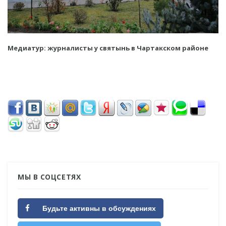
Медиатур: журналисты у святынь в Чартакском районе
МЫ В СОЦСЕТЯХ
Будьте активны в обсуждениях