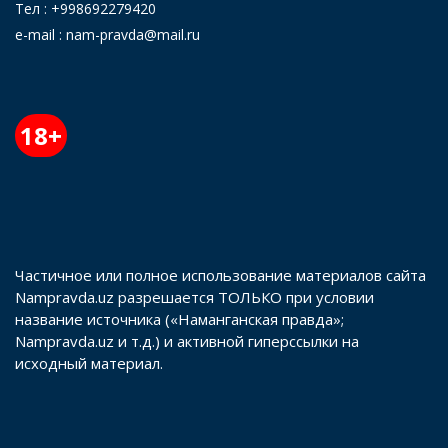
Тел : +998692279420
e-mail : nam-pravda@mail.ru
18+
Частичное или полное использование материалов сайта
Nampravda.uz разрешается ТОЛЬКО при условии
название источника («Наманганская правда»;
Nampravda.uz и т.д.) и активной гиперссылки на
исходный материал.