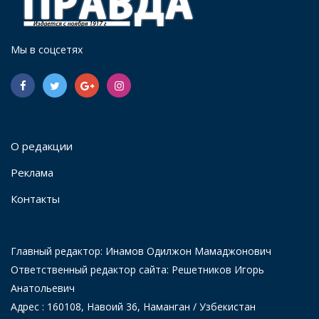
Мы в соцсетях
О редакции
Реклама
Контакты
Главный редактор: Инамов Одилжон Мамаджонович
Ответственный редактор сайта: Решетников Игорь
Анатольевич
Адрес : 160108, Навоий 36, Наманган / Узбекистан