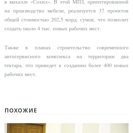
в махалле «Сохил». В этой МПЗ, ориентированной
на производство мебели, реализуется 37 проектов
общей стоимостью 202,5 млрд. сумов, что позволит
создать около 4 тыс. новых рабочих мест.
Также в планах строительство современного
автосервисного комплекса на территории два
гектара, что приведет к созданию более 400 новых
рабочих мест.
ПОХОЖИЕ