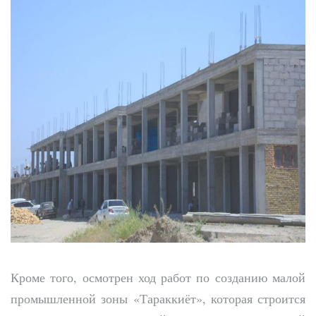
Кроме того, осмотрен ход работ по созданию малой
промышленной зоны «Тараккиёт», которая строится