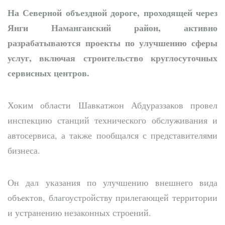
На Северной объездной дороге, проходящей через
Янги Наманганский район, активно
разрабатываются проекты по улучшению сферы
услуг, включая строительство круглосуточных
сервисных центров.
Хоким области Шавкатжон Абдураззаков провел
инспекцию станций технического обслуживания и
автосервиса, а также пообщался с представителями
бизнеса.
Он дал указания по улучшению внешнего вида
объектов, благоустройству прилегающей территории
и устранению незаконных строений.