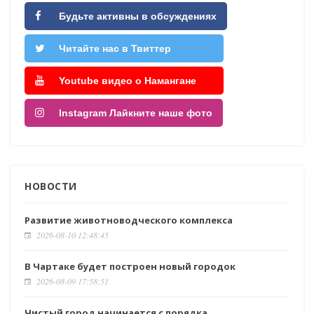
Будьте активны в обсуждениях
Читайте нас в Твиттер
Youtube видео о Намангане
Instagram Лайкните наше фото
НОВОСТИ
Развитие животноводческого комплекса
2026-08-10 12:48:45
В Чартаке будет построен новый городок
2026-08-09 17:58:51
Чистый город начинается с порядка