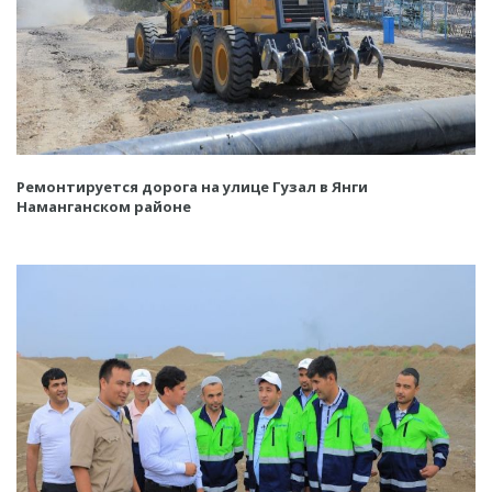
Ремонтируется дорога на улице Гузал в Янги
Наманганском районе