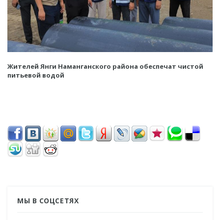
Жителей Янги Наманганского района обеспечат чистой
питьевой водой
МЫ В СОЦСЕТЯХ