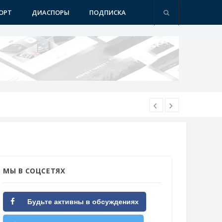
ОРТ
ДИАСПОРЫ
ПОДПИСКА
МЫ В СОЦСЕТЯХ
Будьте активны в обсуждениях