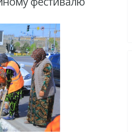
ейному фестивалю