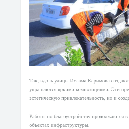
Так, вдоль улицы Ислама Каримова создают
украшаются яркими композициями. Эти пре
эстетическую привлекательность, но и созд
Работы по благоустройству продолжаются в
объектах инфраструктуры.