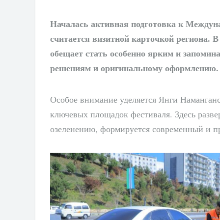
Началась активная подготовка к Междун
считается визитной карточкой региона. В 
обещает стать особенно ярким и запоми
решениям и оригинальному оформлению.
Особое внимание уделяется Янги Наманганс
ключевых площадок фестиваля. Здесь разве
озеленению, формируется современный и п