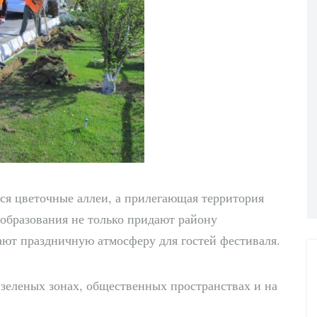
ся цветочные аллеи, а прилегающая территория
образования не только придают району
ают праздничную атмосферу для гостей фестиваля.
 зеленых зонах, общественных пространствах и на