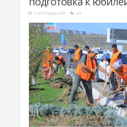
подготовка к юбил
11:42 28 Марта 2026
138