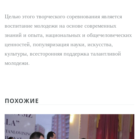
Целью этого творческого соревнования является
воспитание молодежи на основе современных
знаний и опыта, национальных и общечеловеческих
ценностей, популяризация науки, искусства,
культуры, всесторонняя поддержка талантливой
молодежи.
ПОХОЖИЕ