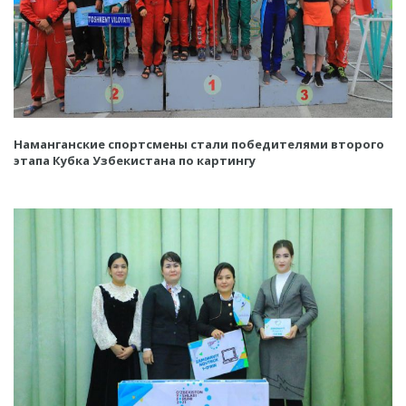
Наманганские спортсмены стали победителями второго
этапа Кубка Узбекистана по картингу