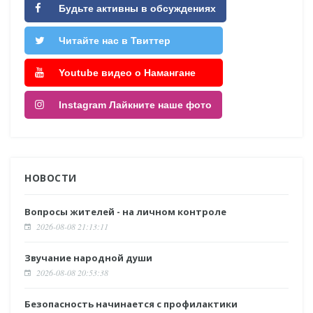
Будьте активны в обсуждениях
Читайте нас в Твиттер
Youtube видео о Намангане
Instagram Лайкните наше фото
НОВОСТИ
Вопросы жителей - на личном контроле
2026-08-08 21:13:11
Звучание народной души
2026-08-08 20:53:38
Безопасность начинается с профилактики