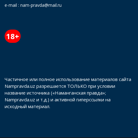
e-mail : nam-pravda@mail.ru
18+
Частичное или полное использование материалов сайта
Nampravda.uz разрешается ТОЛЬКО при условии
название источника («Наманганская правда»;
Nampravda.uz и т.д.) и активной гиперссылки на
исходный материал.