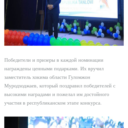
Победители и призеры в каждой номинации
награждены ценными подарками. Их вручил
заместитель хокима области Гуломжон
Муродходжаев, который поздравил победителей с
высокими наградами и пожелал им достойного
участия в республиканском этапе конкурса.