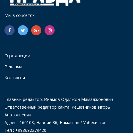
Мы в соцсетях
О редакции
Реклама
Контакты
Главный редактор: Инамов Одилжон Мамаджонович
Ответственный редактор сайта: Решетников Игорь
Анатольевич
Адрес : 160108, Навоий 36, Наманган / Узбекистан
Тел : +998692279420