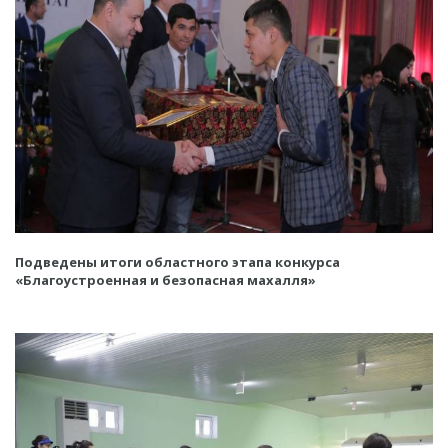
Подведены итоги областного этапа конкурса
«Благоустроенная и безопасная махалля»