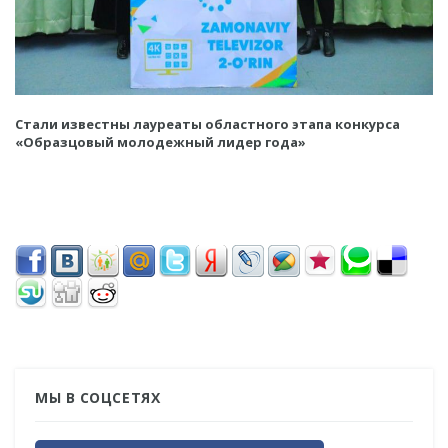
Стали известны лауреаты областного этапа конкурса
«Образцовый молодежный лидер года»
МЫ В СОЦСЕТЯХ