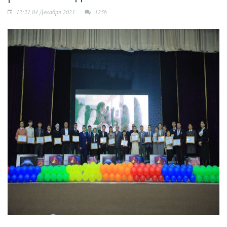
лучших в мире по ИИ
12:21 04 Декабря 2021
1256