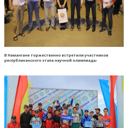
В Намангане торжественно встретили участников
республиканского этапа научной олимпиады