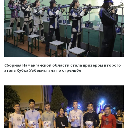
Сборная Наманганской области стала призером второго
этапа Кубка Узбекистана по стрельбе