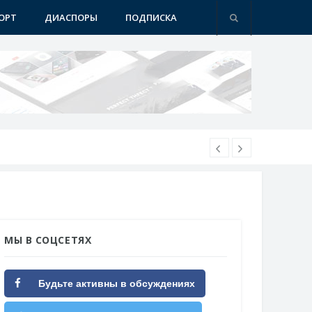
ОРТ
ДИАСПОРЫ
ПОДПИСКА
МЫ В СОЦСЕТЯХ
Будьте активны в обсуждениях