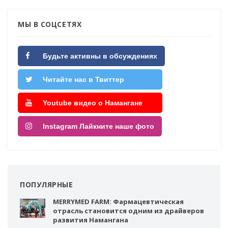
МЫ В СОЦСЕТЯХ
Будьте активны в обсуждениях
Читайте нас в Твиттер
Youtube видео о Намангане
Instagram Лайкните наше фото
ПОПУЛЯРНЫЕ
MERRYMED FARM: Фармацевтическая
отрасль становится одним из драйверов
развития Намангана