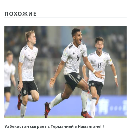
ПОХОЖИЕ
Узбекистан сыграет с Германией в Намангане!!!