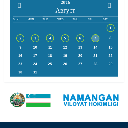
2026
Август
SUN
MON
TUE
WED
THU
FRI
SAT
1
8
2
3
4
5
6
7
9
10
11
12
13
14
15
16
17
18
19
20
21
22
23
24
25
26
27
28
29
30
31