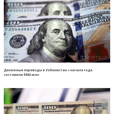
Денежные переводы в Узбекистан с начала года
составили $892 млн.