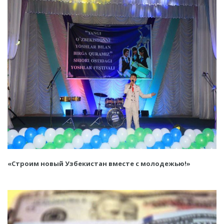
«Строим новый Узбекистан вместе с молодежью!»