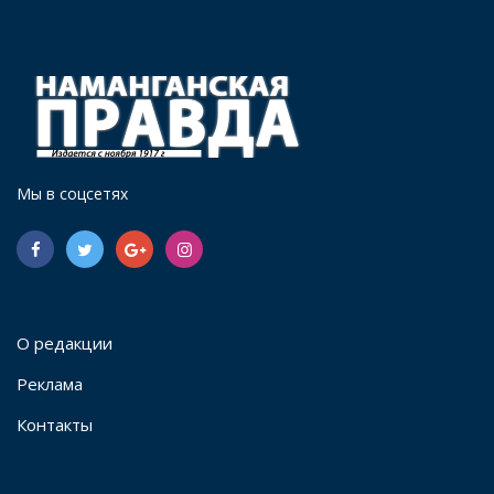
Мы в соцсетях
О редакции
Реклама
Контакты