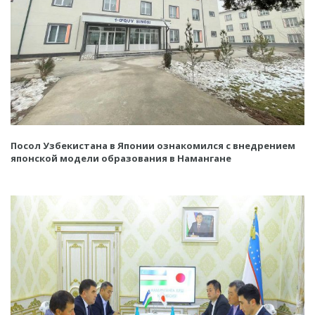
Посол Узбекистана в Японии ознакомился с внедрением
японской модели образования в Намангане