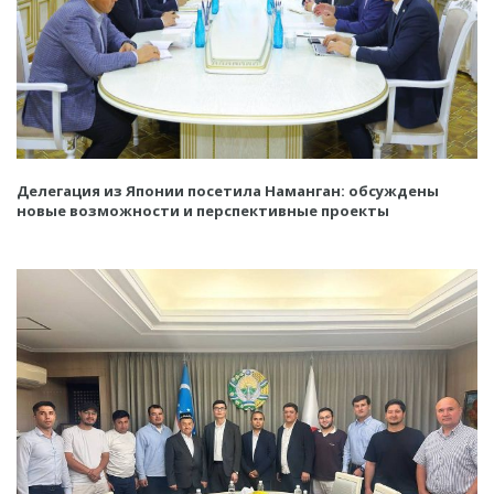
Делегация из Японии посетила Наманган: обсуждены
новые возможности и перспективные проекты