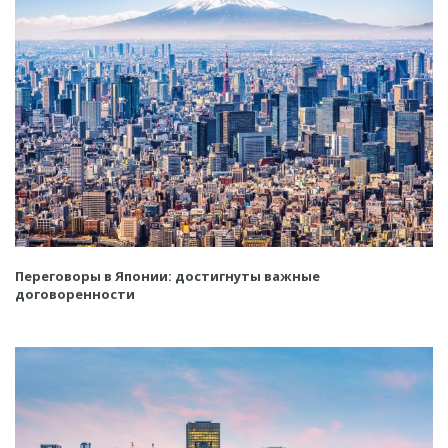
Переговоры в Японии: достигнуты важные
договоренности