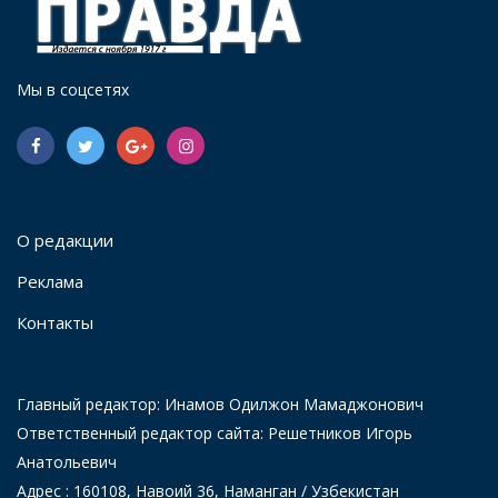
Мы в соцсетях
О редакции
Реклама
Контакты
Главный редактор: Инамов Одилжон Мамаджонович
Ответственный редактор сайта: Решетников Игорь
Анатольевич
Адрес : 160108, Навоий 36, Наманган / Узбекистан