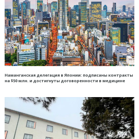
Наманганская делегация в Японии: подписаны контракты
на $50 млн. и достигнуты договоренности в медицине