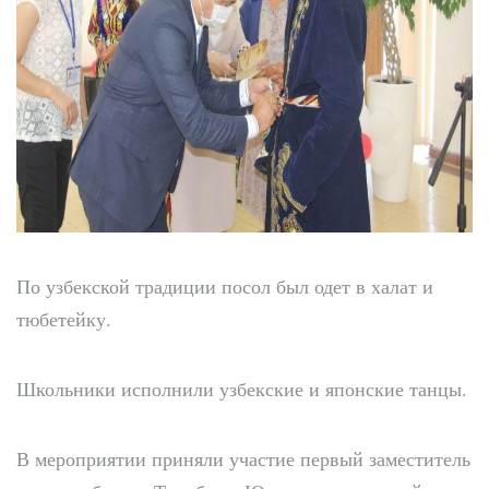
По узбекской традиции посол был одет в халат и
тюбетейку.
Школьники исполнили узбекские и японские танцы.
В мероприятии приняли участие первый заместитель