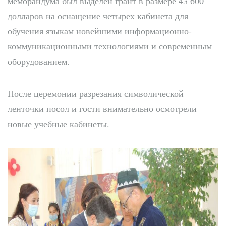
меморандума был выделен грант в размере 43 600
долларов на оснащение четырех кабинета для
обучения языкам новейшими информационно-
коммуникационными технологиями и современным
оборудованием.
После церемонии разрезания символической
ленточки посол и гости внимательно осмотрели
новые учебные кабинеты.