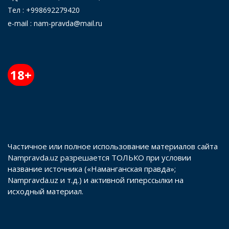
Тел : +998692279420
e-mail : nam-pravda@mail.ru
18+
Частичное или полное использование материалов сайта
Nampravda.uz разрешается ТОЛЬКО при условии
название источника («Наманганская правда»;
Nampravda.uz и т.д.) и активной гиперссылки на
исходный материал.