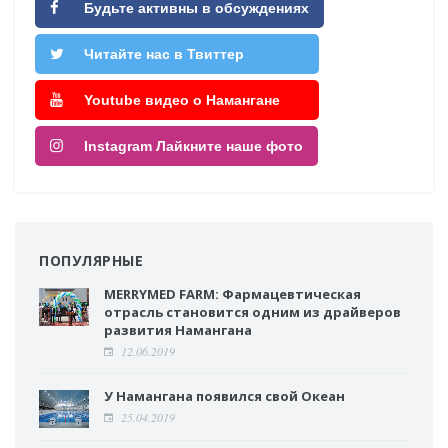
Будьте активны в обсуждениях
Читайте нас в Твиттер
Youtube видео о Намангане
Instagram Лайкните наше фото
ПОПУЛЯРНЫЕ
MERRYMED FARM: Фармацевтическая
отрасль становится одним из драйверов
развития Намангана
12.06.2019
У Намангана появился свой Океан
25.04.2019