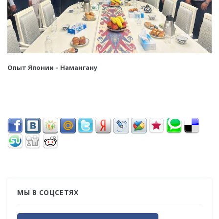
Опыт Японии – Намангану
МЫ В СОЦСЕТЯХ