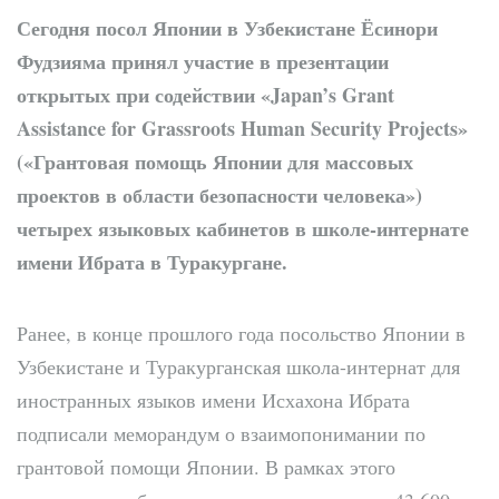
Сегодня посол Японии в Узбекистане Ёсинори
Фудзияма принял участие в презентации
открытых при содействии «Japan’s Grant
Assistance for Grassroots Human Security Projects»
(«Грантовая помощь Японии для массовых
проектов в области безопасности человека»)
четырех языковых кабинетов в школе-интернате
имени Ибрата в Туракургане.
Ранее, в конце прошлого года посольство Японии в
Узбекистане и Туракурганская школа-интернат для
иностранных языков имени Исхахона Ибрата
подписали меморандум о взаимопонимании по
грантовой помощи Японии. В рамках этого