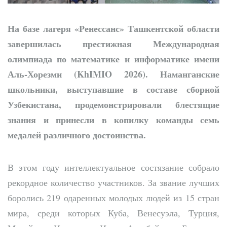
На базе лагеря «Ренессанс» Ташкентской области
завершилась престижная Международная
олимпиада по математике и информатике имени
Аль-Хорезми (KhIMIO 2026). Наманганские
школьники, выступавшие в составе сборной
Узбекистана, продемонстрировали блестящие
знания и принесли в копилку команды семь
медалей различного достоинства.
В этом году интеллектуальное состязание собрало
рекордное количество участников. За звание лучших
боролись 219 одаренных молодых людей из 15 стран
мира, среди которых Куба, Венесуэла, Турция,