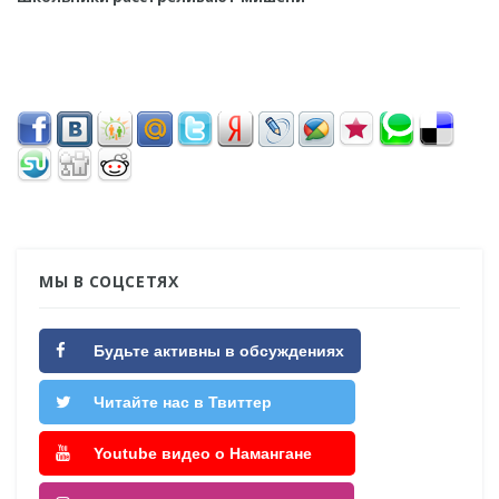
МЫ В СОЦСЕТЯХ
Будьте активны в обсуждениях
Читайте нас в Твиттер
Youtube видео о Намангане