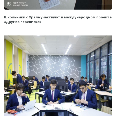
Школьники с Урала участвуют в международном проекте
«Друг по переписке»