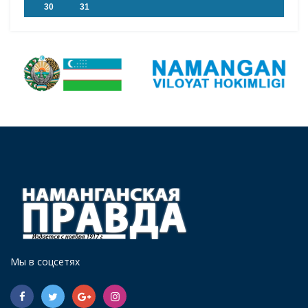
30
31
Мы в соцсетях