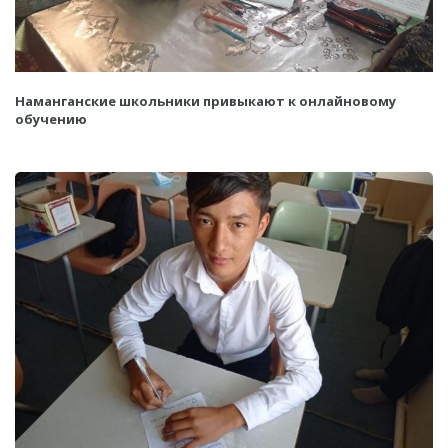
Наманганские школьники привыкают к онлайновому
обучению