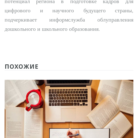
потенциал региона в подготовке кадров для
цифрового и научного будущего страны,
подчеркивает информслужба облуправления
дошкольного и школьного образования.
ПОХОЖИЕ