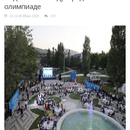
жизни и бизнеса
олимпиаде
14:14 08 Июня 2026
116