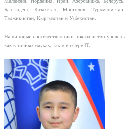
Малайзия, Иордания, Иран, Азербайджа, Беларусь,
Бангладеш, Казахстан, Монголия, Туркменистан,
Таджикистан, Кыргызстан и Узбекистан.
Наши юные соотечественники показали топ-уровень
как в точных науках, так и в сфере IT.