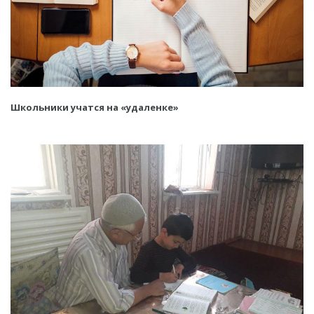
Школьники учатся на «удаленке»