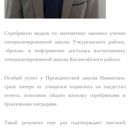
Серебряную медаль по математике завоевал ученик
специализированной школы Учкурганского района,
«бронза» в информатике досталась воспитаннику
специализированной школы Касансайского района.
Особый успех у Президентской школы Намангана:
сразу пятеро ее учащихся поднялись на пьедестал
почета, пополнив общую копилку серебряными и
бронзовыми наградами.
Такой результат еще раз подтверждает высокий