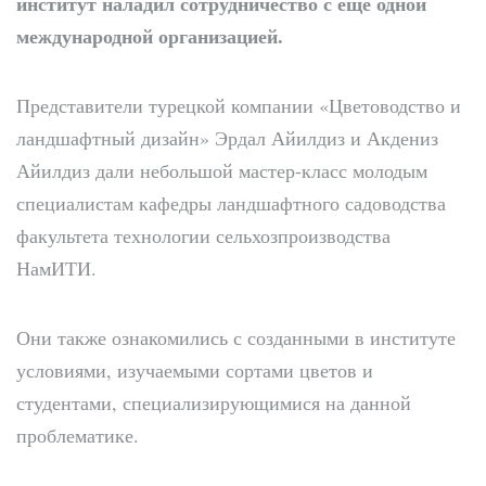
институт наладил сотрудничество с еще одной
международной организацией.
Представители турецкой компании «Цветоводство и
ландшафтный дизайн» Эрдал Айилдиз и Акдениз
Айилдиз дали небольшой мастер-класс молодым
специалистам кафедры ландшафтного садоводства
факультета технологии сельхозпроизводства
НамИТИ.
Они также ознакомились с созданными в институте
условиями, изучаемыми сортами цветов и
студентами, специализирующимися на данной
проблематике.