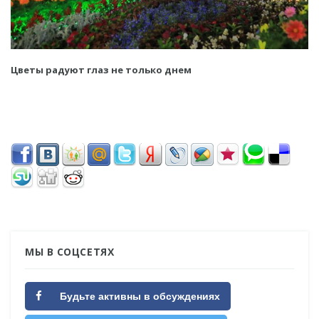
Цветы радуют глаз не только днем
МЫ В СОЦСЕТЯХ
Будьте активны в обсуждениях