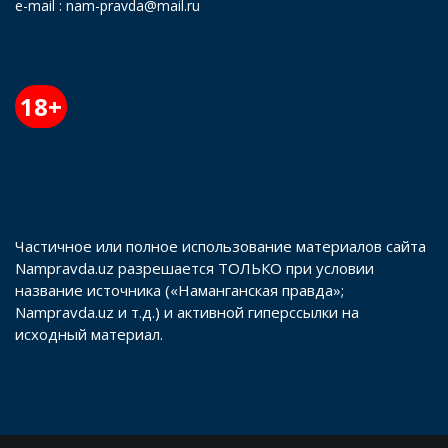
e-mail : nam-pravda@mail.ru
18+
Частичное или полное использование материалов сайта
Nampravda.uz разрешается ТОЛЬКО при условии
название источника («Наманганская правда»;
Nampravda.uz и т.д.) и активной гиперссылки на
исходный материал.