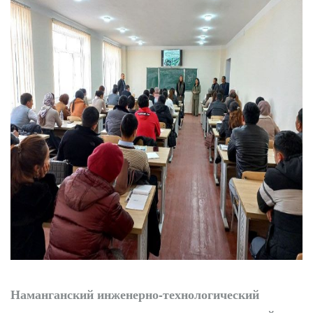
Наманганский инженерно-технологический