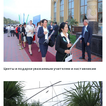
Цветы и подарки уважаемым учителям и наставникам