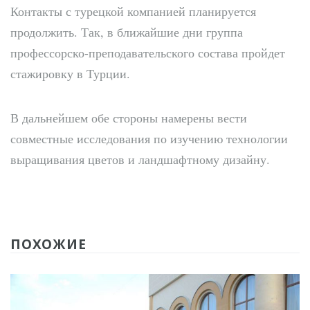
Контакты с турецкой компанией планируется
продолжить. Так, в ближайшие дни группа
профессорско-преподавательского состава пройдет
стажировку в Турции.
В дальнейшем обе стороны намерены вести
совместные исследования по изучению технологии
выращивания цветов и ландшафтному дизайну.
ПОХОЖИЕ