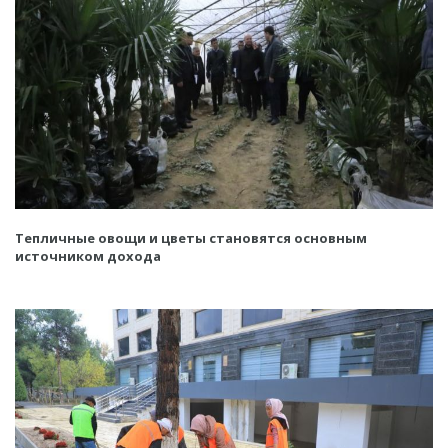
Тепличные овощи и цветы становятся основным
источником дохода