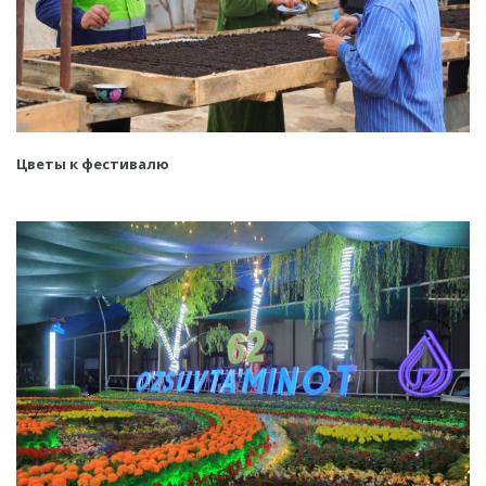
Цветы к фестивалю