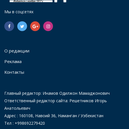
Мы в соцсетях
О редакции
Реклама
Контакты
Главный редактор: Инамов Одилжон Мамаджонович
Ответственный редактор сайта: Решетников Игорь
Анатольевич
Адрес : 160108, Навоий 36, Наманган / Узбекистан
Тел : +998692279420