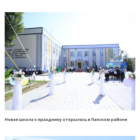
Новая школа к празднику открылась в Папском районе