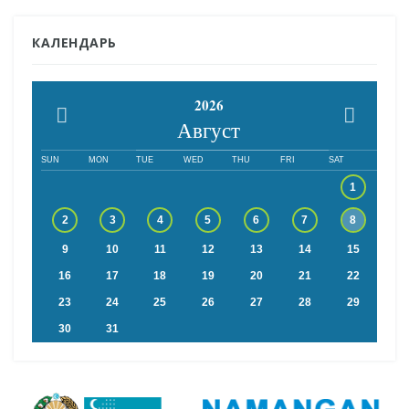
КАЛЕНДАРЬ
2026
Август
SUN
MON
TUE
WED
THU
FRI
SAT
1
2
3
4
5
6
7
8
9
10
11
12
13
14
15
16
17
18
19
20
21
22
23
24
25
26
27
28
29
30
31