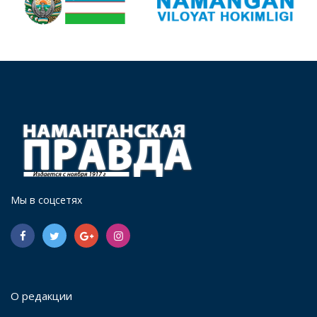
Мы в соцсетях
О редакции