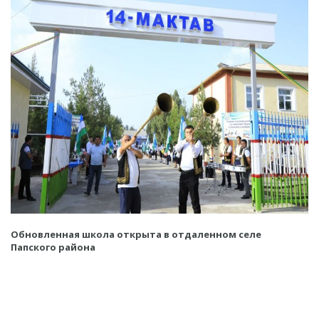
Обновленная школа открыта в отдаленном селе
Папского района