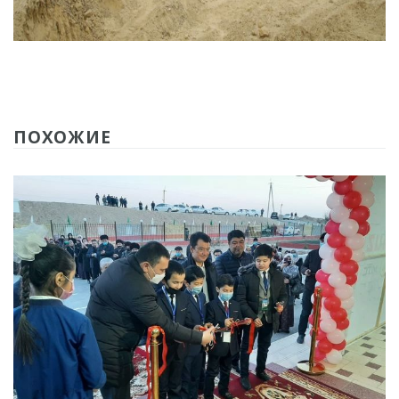
ПОХОЖИЕ