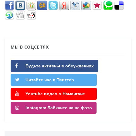
МЫ В СОЦСЕТЯХ
Будьте активны в обсуждениях
Читайте нас в Твиттер
Youtube видео о Намангане
Instagram Лайкните наше фото