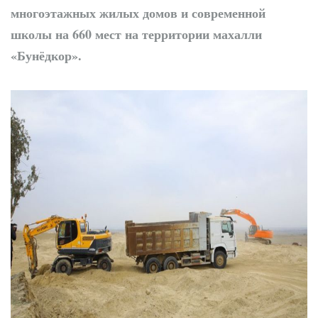
многоэтажных жилых домов и современной
школы на 660 мест на территории махалли
«Бунёдкор».