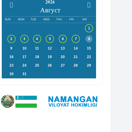
2026
Август
SUN
MON
TUE
WED
THU
FRI
SAT
1
2
3
4
5
6
7
8
9
10
11
12
13
14
15
16
17
18
19
20
21
22
23
24
25
26
27
28
29
30
31