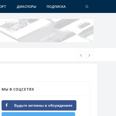
ОРТ
ДИАСПОРЫ
ПОДПИСКА
МЫ В СОЦСЕТЯХ
Будьте активны в обсуждениях