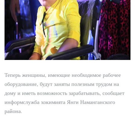
Теперь женщины, имеющие необходимое рабочее
оборудование, будут заняты полезным трудом на
дому и иметь возможность зарабатывать, сообщает
информслужба хокимията Янги Наманганского
района.