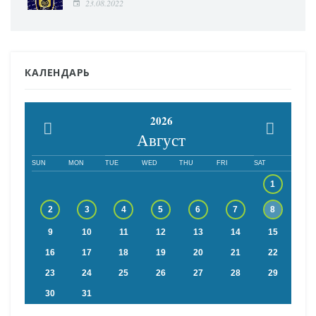
23.08.2022
КАЛЕНДАРЬ
2026
Август
SUN
MON
TUE
WED
THU
FRI
SAT
1
2
3
4
5
6
7
8
9
10
11
12
13
14
15
16
17
18
19
20
21
22
23
24
25
26
27
28
29
30
31