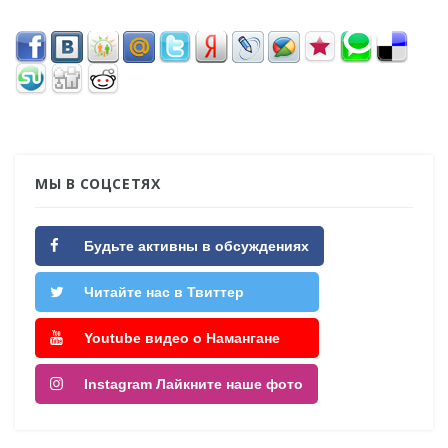
МЫ В СОЦСЕТЯХ
Будьте активны в обсуждениях
Читайте нас в Твиттер
Youtube видео о Намангане
Instagram Лайкните наше фото