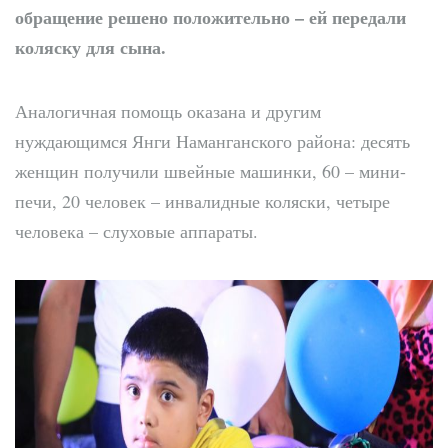
обращение решено положительно – ей передали
коляску для сына.
Аналогичная помощь оказана и другим
нуждающимся Янги Наманганского района: десять
женщин получили швейные машинки, 60 – мини-
печи, 20 человек – инвалидные коляски, четыре
человека – слуховые аппараты.