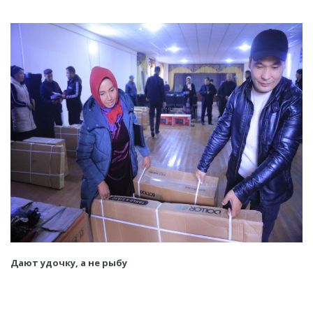
Дают удочку, а не рыбу