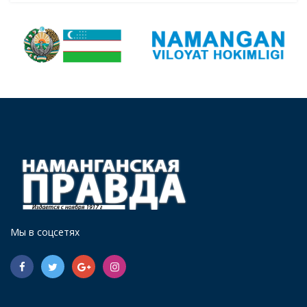
Мы в соцсетях