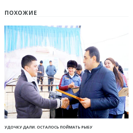
ПОХОЖИЕ
УДОЧКУ ДАЛИ. ОСТАЛОСЬ ПОЙМАТЬ РЫБУ