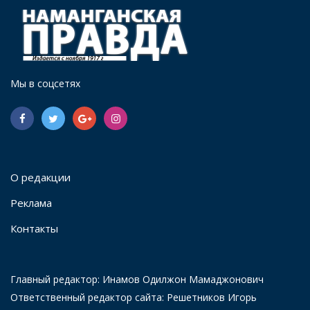
Мы в соцсетях
О редакции
Реклама
Контакты
Главный редактор: Инамов Одилжон Мамаджонович
Ответственный редактор сайта: Решетников Игорь