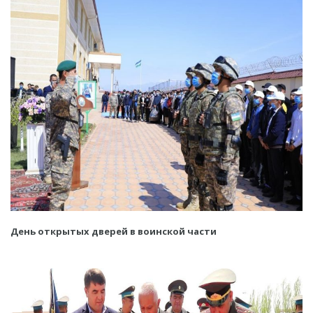
День открытых дверей в воинской части