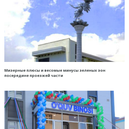
Мизерные плюсы и весомые минусы зеленых зон
посередине проезжей части