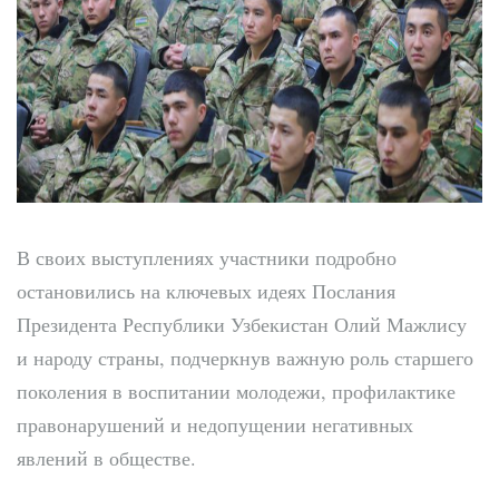
В своих выступлениях участники подробно
остановились на ключевых идеях Послания
Президента Республики Узбекистан Олий Мажлису
и народу страны, подчеркнув важную роль старшего
поколения в воспитании молодежи, профилактике
правонарушений и недопущении негативных
явлений в обществе.