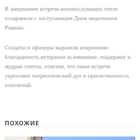
В завершение встречи военнослужащих тепло
поздравили с наступающим Днем защитников
Родины.
Солдаты и офицеры выразили искреннюю
благодарность ветеранам за внимание, поддержку и
мудрые советы, отметив, что такие встречи
укрепляют патриотический дух и преемственность
поколений.
ПОХОЖИЕ