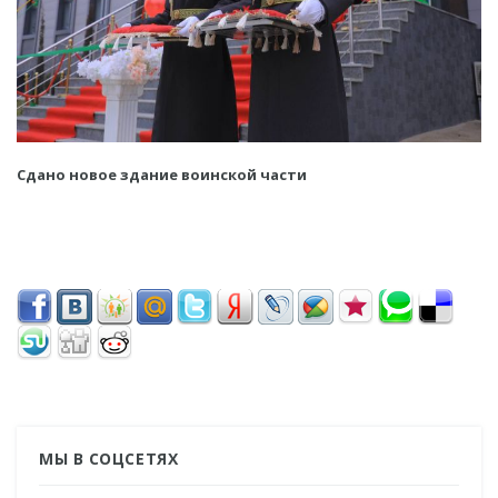
Сдано новое здание воинской части
МЫ В СОЦСЕТЯХ