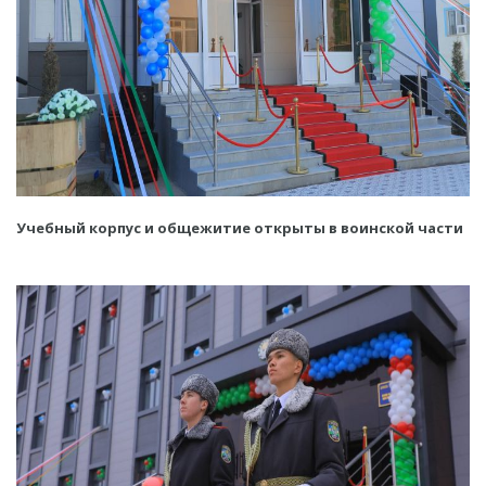
Учебный корпус и общежитие открыты в воинской части