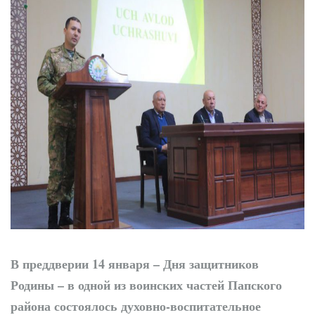
трибунах
В преддверии 14 января – Дня защитников
Родины – в одной из воинских частей Папского
района состоялось духовно-воспитательное