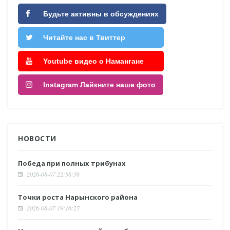
Будьте активны в обсуждениях
Читайте нас в Твиттер
Youtube видео о Намангане
Instagram Лайкните наше фото
НОВОСТИ
Победа при полных трибунах
2026-08-07 22:58:56
Точки роста Нарынского района
2026-08-07 19:16:27