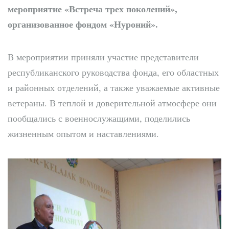
мероприятие «Встреча трех поколений»,
организованное фондом «Нуроний».
В мероприятии приняли участие представители
республиканского руководства фонда, его областных
и районных отделений, а также уважаемые активные
ветераны. В теплой и доверительной атмосфере они
пообщались с военнослужащими, поделились
жизненным опытом и наставлениями.