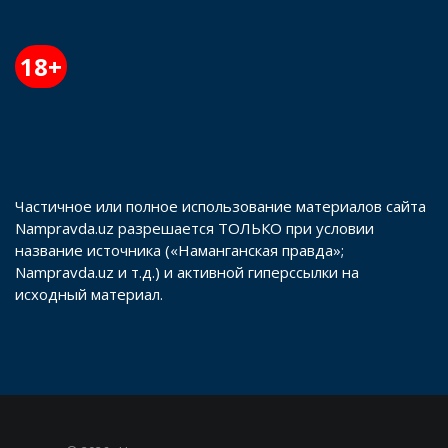
18+
Частичное или полное использование материалов сайта
Nampravda.uz разрешается ТОЛЬКО при условии
название источника («Наманганская правда»;
Nampravda.uz и т.д.) и активной гиперссылки на
исходный материал.