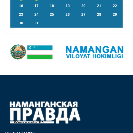
16
17
18
19
20
21
22
23
24
25
26
27
28
29
30
31