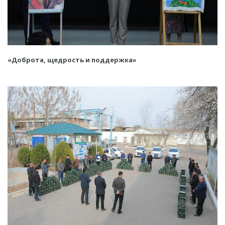
«Доброта, щедрость и поддержка»