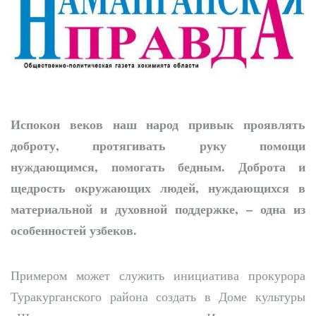
получает новый облик
Испокон веков наш народ привык проявлять
доброту, протягивать руку помощи
нуждающимся, помогать бедным. Доброта и
щедрость окружающих людей, нуждающихся в
материальной и духовной поддержке, – одна из
особенностей узбеков.
Примером может служить инициатива прокурора
Туракурганского района создать в Доме культуры