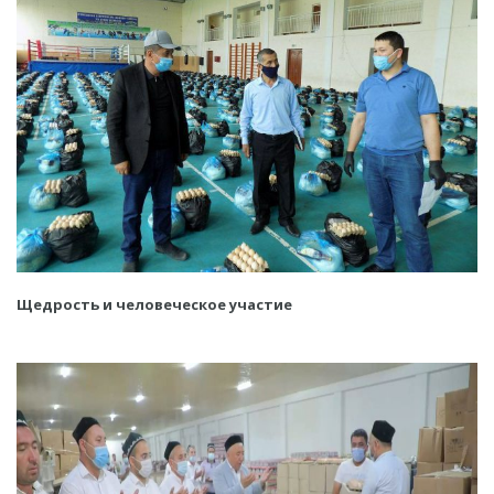
Щедрость и человеческое участие