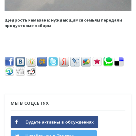
Щедрость Рамазана: нуждающимся семьям передали
продуктовые наборы
МЫ В СОЦСЕТЯХ
Будьте активны в обсуждениях