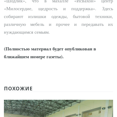
«Шодлик», что в махалле «Исвахон» центр
«Милосердие, щедрость и поддержка». Здесь
собирают излишки одежды, бытовой техники,
различную мебель и прочее и передавать их
нуждающимся семьям.
(Полностью материал будет опубликован в
ближайшем номере газеты).
ПОХОЖИЕ