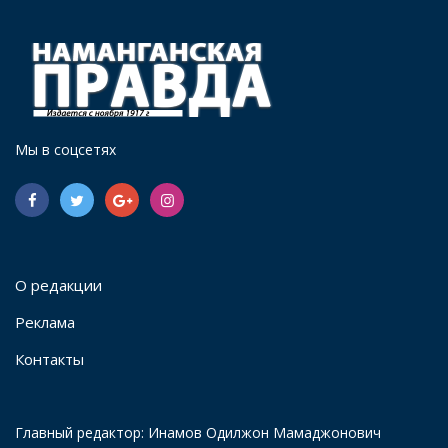
Мы в соцсетях
О редакции
Реклама
Контакты
Главный редактор: Инамов Одилжон Мамаджонович