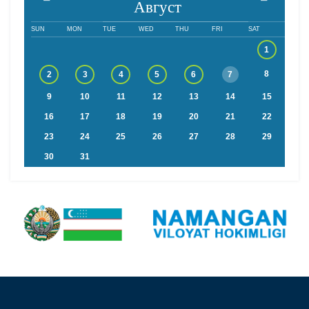
Август
SUN
MON
TUE
WED
THU
FRI
SAT
1
8
2
3
4
5
6
7
9
10
11
12
13
14
15
16
17
18
19
20
21
22
23
24
25
26
27
28
29
30
31