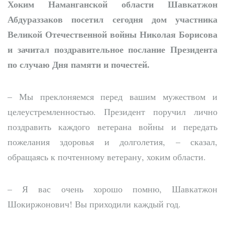
Хоким Наманганской области Шавкатжон
Абдураззаков посетил сегодня дом участника
Великой Отечественной войны Николая Борисова
и зачитал поздравительное послание Президента
по случаю Дня памяти и почестей.
– Мы преклоняемся перед вашим мужеством и
целеустремленностью. Президент поручил лично
поздравить каждого ветерана войны и передать
пожелания здоровья и долголетия, – сказал,
обращаясь к почтенному ветерану, хоким области.
– Я вас очень хорошо помню, Шавкатжон
Шокиржонович! Вы приходили каждый год.