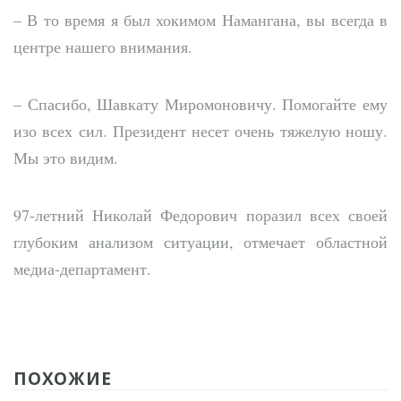
– В то время я был хокимом Намангана, вы всегда в
центре нашего внимания.
– Спасибо, Шавкату Миромоновичу. Помогайте ему
изо всех сил. Президент несет очень тяжелую ношу.
Мы это видим.
97-летний Николай Федорович поразил всех своей
глубоким анализом ситуации, отмечает областной
медиа-департамент.
ПОХОЖИЕ