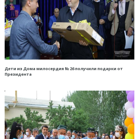
Дети из Дома милосердия № 26 получили подарки от
Президента