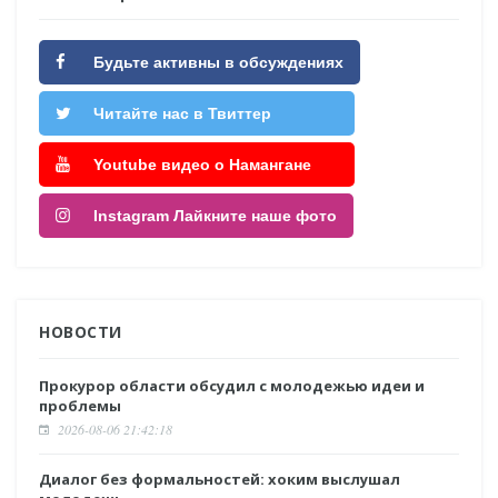
Будьте активны в обсуждениях
Читайте нас в Твиттер
Youtube видео о Намангане
Instagram Лайкните наше фото
НОВОСТИ
Прокурор области обсудил с молодежью идеи и
проблемы
2026-08-06 21:42:18
Диалог без формальностей: хоким выслушал