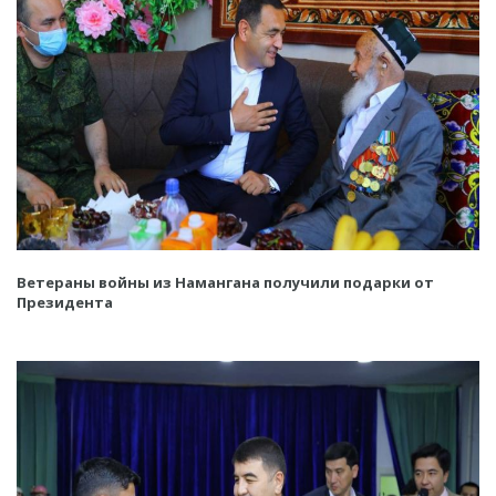
Ветераны войны из Намангана получили подарки от
Президента