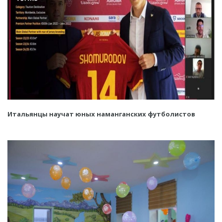
Итальянцы научат юных наманганских футболистов