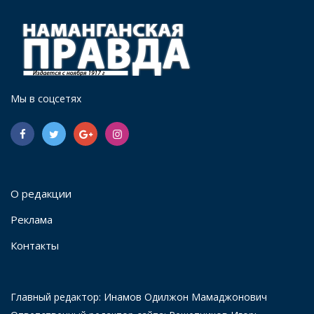
Мы в соцсетях
О редакции
Реклама
Контакты
Главный редактор: Инамов Одилжон Мамаджонович