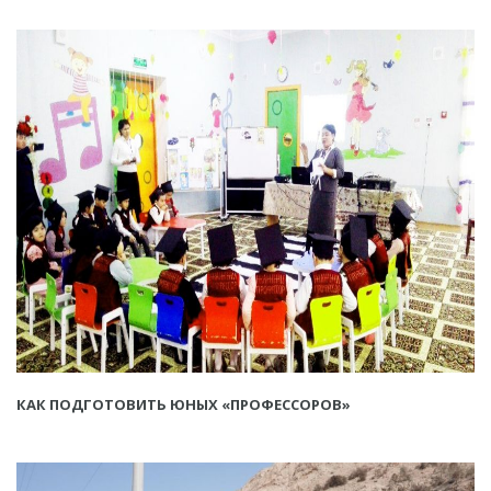
КАК ПОДГОТОВИТЬ ЮНЫХ «ПРОФЕССОРОВ»