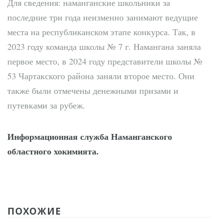
Для сведения: наманганские школьники за
последние три года неизменно занимают ведущие
места на республиканском этапе конкурса. Так, в
2023 году команда школы № 7 г. Намангана заняла
первое место, в 2024 году представители школы №
53 Чартакского района заняли второе место. Они
также были отмечены денежными призами и
путевками за рубеж.
Информационная служба Наманганского
областного хокимията.
ПОХОЖИЕ