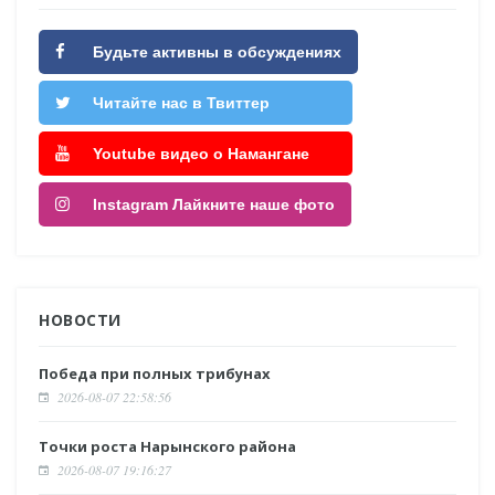
Будьте активны в обсуждениях
Читайте нас в Твиттер
Youtube видео о Намангане
Instagram Лайкните наше фото
НОВОСТИ
Победа при полных трибунах
2026-08-07 22:58:56
Точки роста Нарынского района
2026-08-07 19:16:27