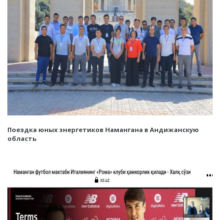
Поездка юных энергетиков Намангана в Андижанскую
область