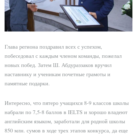
Глава региона поздравил всех с успехом,
побеседовал с каждым членом команды, пожелал
новых побед. Затем Ш. Абдураззаков вручил
наставнику и ученикам почетные грамоты и
памятные подарки.
Интересно, что пятеро учащихся 8-9 классов школы
набрали по 7,5-8 баллов в IELTS и хорошо владеют
английским языком, заработали для родной школы
850 млн. сумов в ходе трех этапов конкурса, да еще