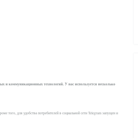
ых и коммуникационных технологий. У нас используется несколько
роме того, для удобства потребителей в социальной сети Telegram запущен и