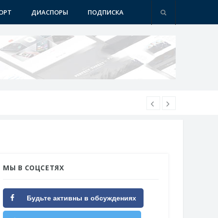
ОРТ
ДИАСПОРЫ
ПОДПИСКА
МЫ В СОЦСЕТЯХ
Будьте активны в обсуждениях