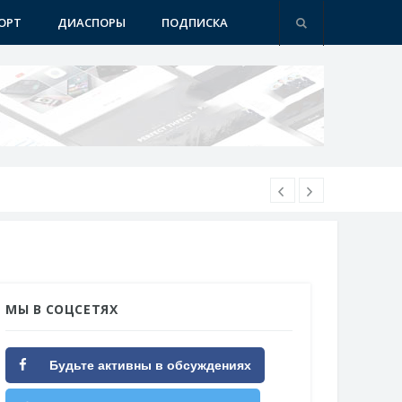
ОРТ
ДИАСПОРЫ
ПОДПИСКА
МЫ В СОЦСЕТЯХ
Будьте активны в обсуждениях