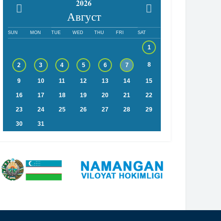
2026
Август
SUN
MON
TUE
WED
THU
FRI
SAT
1
8
2
3
4
5
6
7
9
10
11
12
13
14
15
16
17
18
19
20
21
22
23
24
25
26
27
28
29
30
31