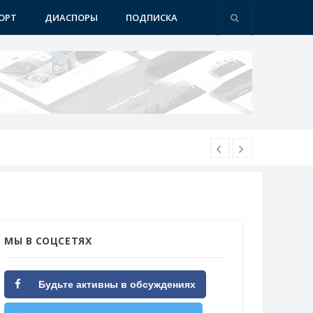
ОРТ
ДИАСПОРЫ
ПОДПИСКА
МЫ В СОЦСЕТЯХ
Будьте активны в обсуждениях