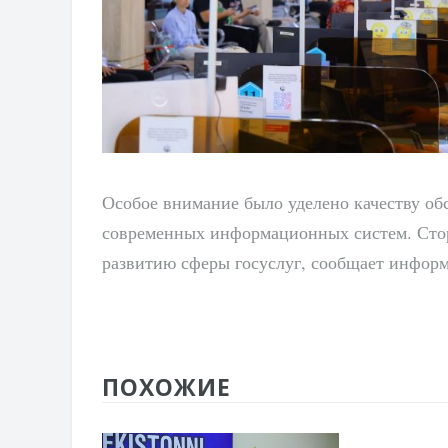
Особое внимание было уделено качеству о
современных информационных систем. Сто
развитию сферы госуслуг, сообщает информ
ПОХОЖИЕ