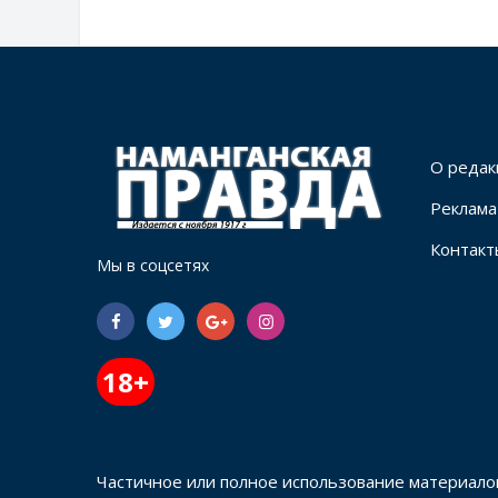
О редак
Реклама
Контакт
Мы в соцсетях
18+
Частичное или полное использование материало