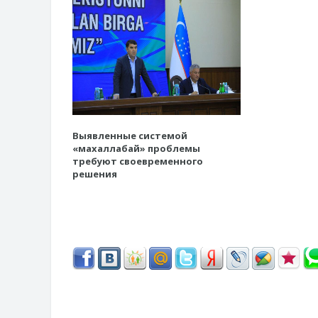
Выявленные системой
«махаллабай» проблемы
требуют своевременного
решения