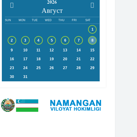
2026
Август
SUN
MON
TUE
WED
THU
FRI
SAT
1
2
3
4
5
6
7
8
9
10
11
12
13
14
15
16
17
18
19
20
21
22
23
24
25
26
27
28
29
30
31