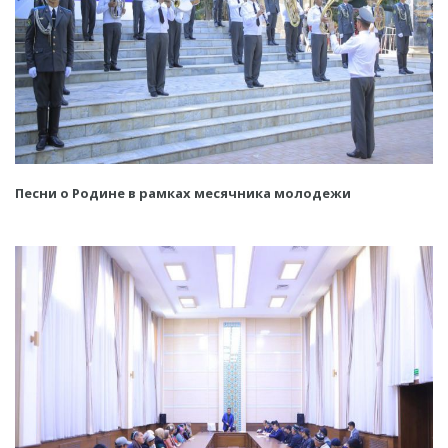
Песни о Родине в рамках месячника молодежи