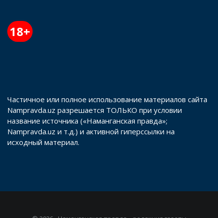
18+
Частичное или полное использование материалов сайта
Nampravda.uz разрешается ТОЛЬКО при условии
название источника («Наманганская правда»;
Nampravda.uz и т.д.) и активной гиперссылки на
исходный материал.