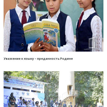
Уважение к языку – преданность Родине