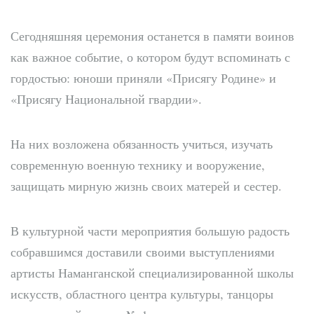
Сегодняшняя церемония останется в памяти воинов
как важное событие, о котором будут вспоминать с
гордостью: юноши приняли «Присягу Родине» и
«Присягу Национальной гвардии».
На них возложена обязанность учиться, изучать
современную военную технику и вооружение,
защищать мирную жизнь своих матерей и сестер.
В культурной части мероприятия большую радость
собравшимся доставили своими выступлениями
артисты Наманганской специализированной школы
искусств, областного центра культуры, танцоры