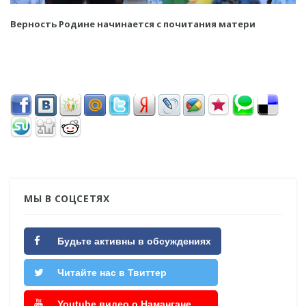
Верность Родине начинается с почитания матери
МЫ В СОЦСЕТЯХ
Будьте активны в обсуждениях
Читайте нас в Твиттер
Youtube видео о Намангане