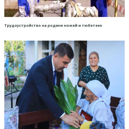
Трудоустройство на родине ножей и тюбетеек