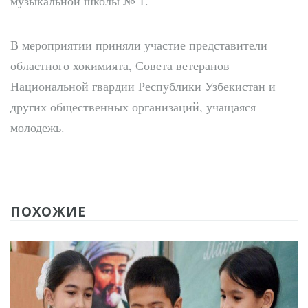
музыкальной школы № 1.
В мероприятии приняли участие представители
областного хокимията, Совета ветеранов
Национальной гвардии Республики Узбекистан и
других общественных организаций, учащаяся
молодежь.
ПОХОЖИЕ