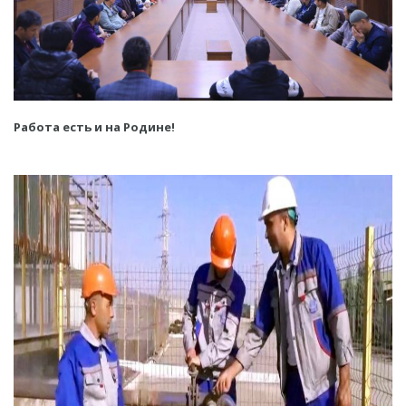
Работа есть и на Родине!