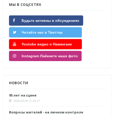
МЫ В СОЦСЕТЯХ
Будьте активны в обсуждениях
Читайте нас в Твиттер
Youtube видео о Намангане
Instagram Лайкните наше фото
НОВОСТИ
95 лет на сцене
2026-08-09 11:50:37
Вопросы жителей - на личном контроле