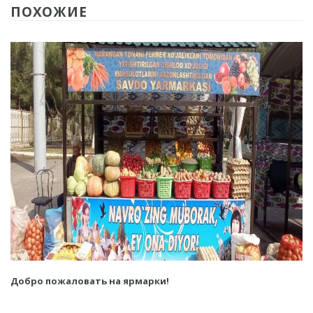
ПОХОЖИЕ
Добро пожаловать на ярмарки!