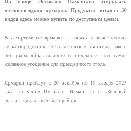
На улице Истиклол Намангана открылась
предновогодняя ярмарка. Продукты питания 30
видов здесь можно купить по доступным ценам.
В ассортименте ярмарки – свежая и качественная
сельхозпродукция, безалкогольные напитки, мясо,
рис, рыба, яйца, сладости и пирожные – все самое
желанное угощение для праздничного стола.
Ярмарки пройдут с 20 декабря по 10 января 2023
года на улице Истиклол Намангана и «Зеленый
рынке» Давлатабадского района.