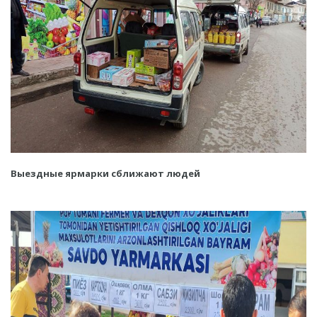
Выездные ярмарки сближают людей