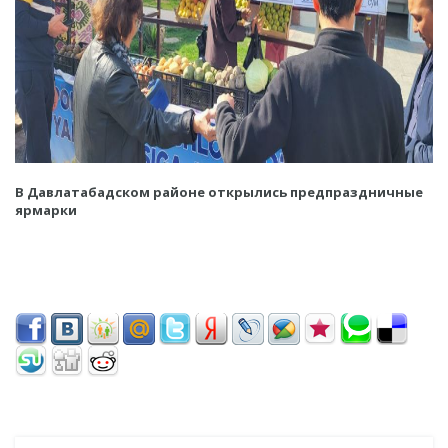
В Давлатабадском районе открылись предпраздничные
ярмарки