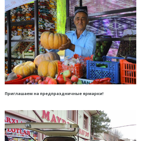
Приглашаем на предпраздничные ярмарки!