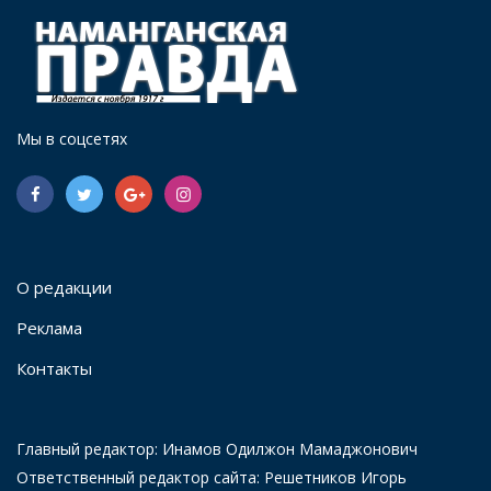
Мы в соцсетях
О редакции
Реклама
Контакты
Главный редактор: Инамов Одилжон Мамаджонович
Ответственный редактор сайта: Решетников Игорь