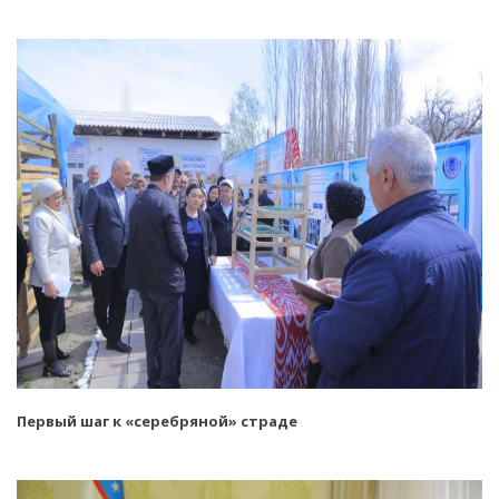
Первый шаг к «серебряной» страде