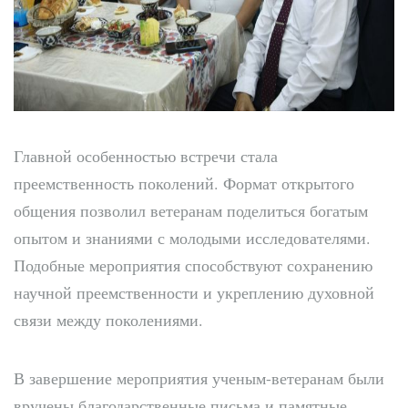
Главной особенностью встречи стала
преемственность поколений. Формат открытого
общения позволил ветеранам поделиться богатым
опытом и знаниями с молодыми исследователями.
Подобные мероприятия способствуют сохранению
научной преемственности и укреплению духовной
связи между поколениями.
В завершение мероприятия ученым-ветеранам были
вручены благодарственные письма и памятные