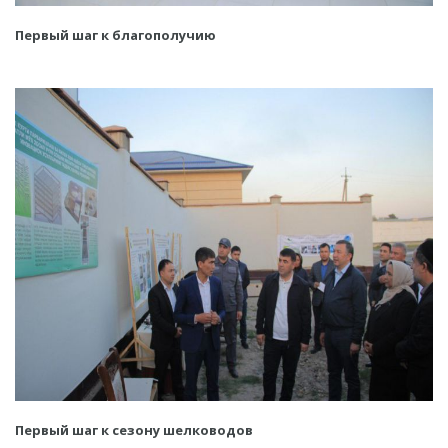
Первый шаг к благополучию
Первый шаг к сезону шелководов