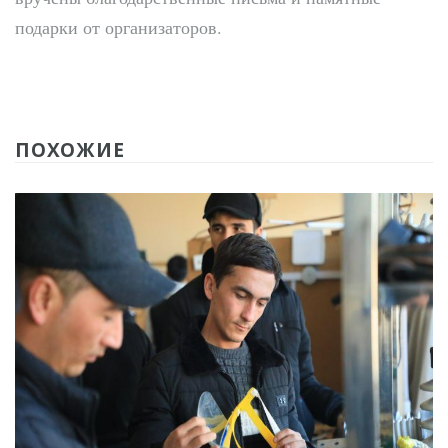
подарки от организаторов.
ПОХОЖИЕ