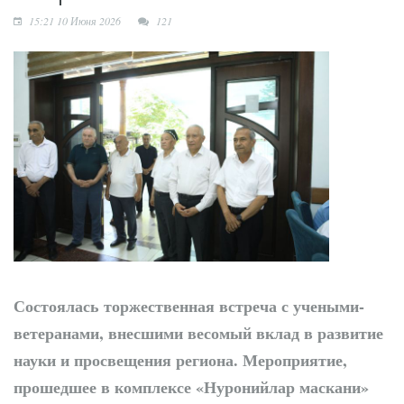
сотрудничество
15:21 10 Июня 2026
121
Состоялась торжественная встреча с учеными-
ветеранами, внесшими весомый вклад в развитие
науки и просвещения региона. Мероприятие,
прошедшее в комплексе «Нуронийлар маскани»