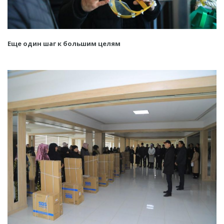
Еще один шаг к большим целям