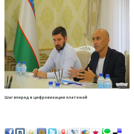
Шаг вперед в цифровизации платежей