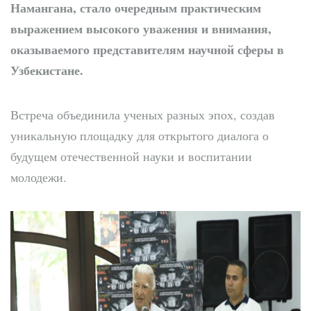
Намангана, стало очередным практическим
выражением высокого уважения и внимания,
оказываемого представителям научной сферы в
Узбекистане.
Встреча объединила ученых разных эпох, создав
уникальную площадку для открытого диалога о
будущем отечественной науки и воспитании
молодежи.