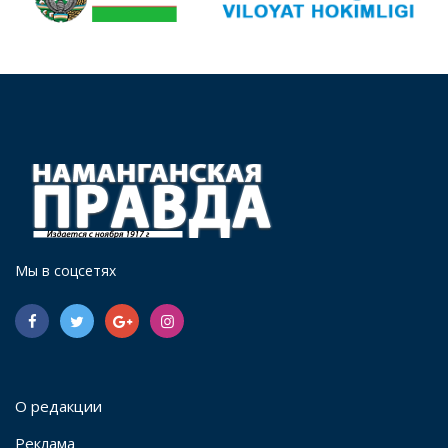
Мы в соцсетях
О редакции
Реклама