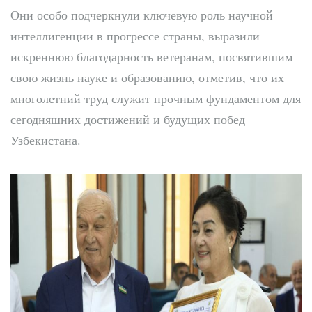
Они особо подчеркнули ключевую роль научной
интеллигенции в прогрессе страны, выразили
искреннюю благодарность ветеранам, посвятившим
свою жизнь науке и образованию, отметив, что их
многолетний труд служит прочным фундаментом для
сегодняшних достижений и будущих побед
Узбекистана.