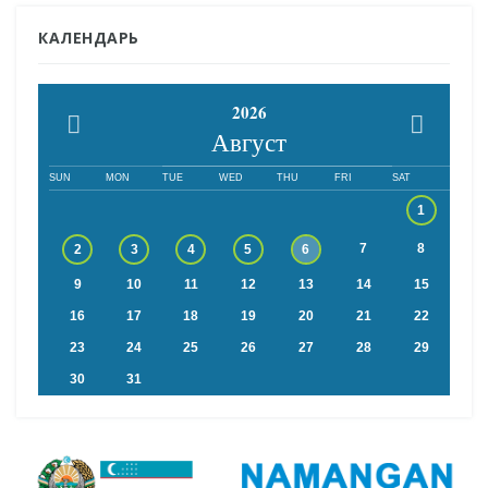
КАЛЕНДАРЬ
2026
Август
SUN
MON
TUE
WED
THU
FRI
SAT
1
7
8
2
3
4
5
6
9
10
11
12
13
14
15
16
17
18
19
20
21
22
23
24
25
26
27
28
29
30
31