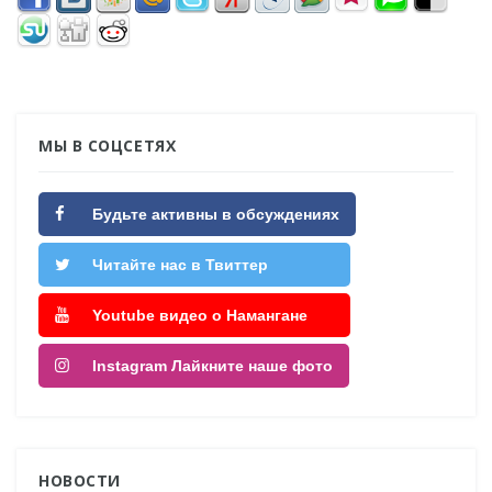
МЫ В СОЦСЕТЯХ
Будьте активны в обсуждениях
Читайте нас в Твиттер
Youtube видео о Намангане
Instagram Лайкните наше фото
НОВОСТИ