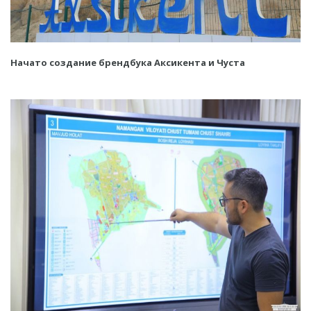
Начато создание брендбука Аксикента и Чуста