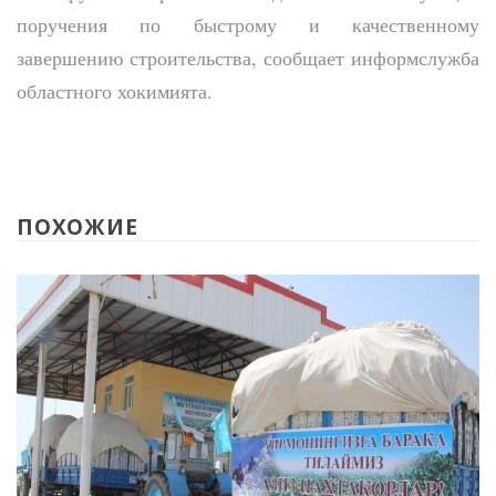
поручения по быстрому и качественному
завершению строительства, сообщает информслужба
областного хокимията.
ПОХОЖИЕ