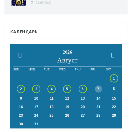
23.08.2022
КАЛЕНДАРЬ
2026
Август
SUN
MON
TUE
WED
THU
FRI
SAT
1
8
2
3
4
5
6
7
9
10
11
12
13
14
15
16
17
18
19
20
21
22
23
24
25
26
27
28
29
30
31