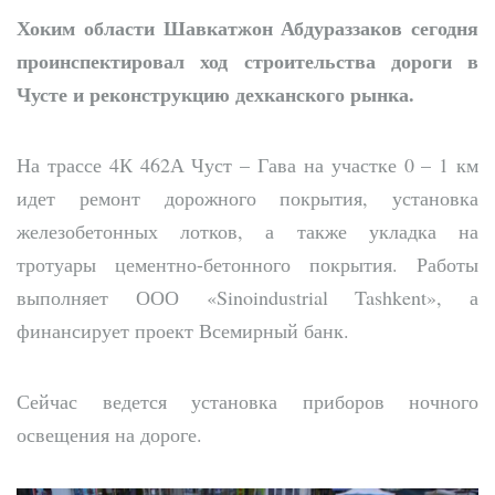
Хоким области Шавкатжон Абдураззаков сегодня
проинспектировал ход строительства дороги в
Чусте и реконструкцию дехканского рынка.
На трассе 4К 462А Чуст – Гава на участке 0 –
1 км
идет ремонт дорожного покрытия, установка
железобетонных лотков, а также укладка на
тротуары цементно-бетонного покрытия. Работы
выполняет ООО «Sinoindustrial Tashkent», а
финансирует проект Всемирный банк.
Сейчас ведется установка приборов ночного
освещения на дороге.