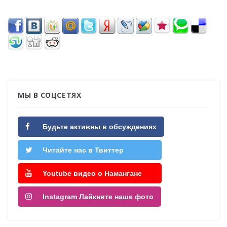
МЫ В СОЦСЕТЯХ
Будьте активны в обсуждениях
Читайте нас в Твиттер
Youtube видео о Намангане
Instagram Лайкните наше фото