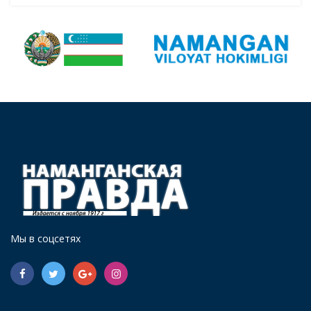
Мы в соцсетях