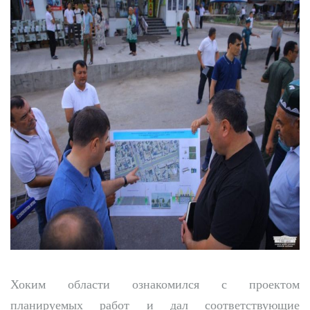
Хоким области ознакомился с проектом
планируемых работ и дал соответствующие