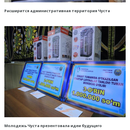
Расширится административная территория Чуста
Молодежь Чуста презентовала идеи будущего