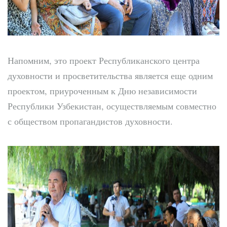
Напомним, это проект Республиканского центра
духовности и просветительства является еще одним
проектом, приуроченным к Дню независимости
Республики Узбекистан, осуществляемым совместно
с обществом пропагандистов духовности.