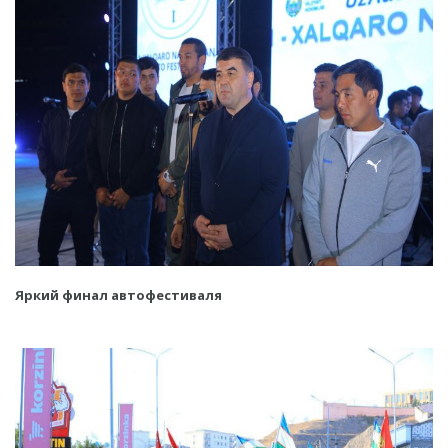
Яркий финал автофестиваля