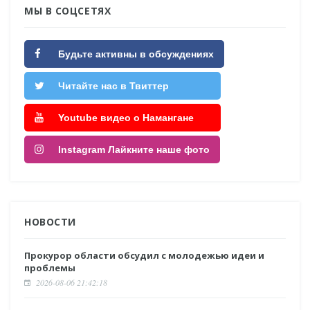
МЫ В СОЦСЕТЯХ
Будьте активны в обсуждениях
Читайте нас в Твиттер
Youtube видео о Намангане
Instagram Лайкните наше фото
НОВОСТИ
Прокурор области обсудил с молодежью идеи и
проблемы
2026-08-06 21:42:18