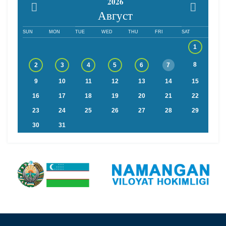
2026
Август
SUN
MON
TUE
WED
THU
FRI
SAT
1
8
2
3
4
5
6
7
9
10
11
12
13
14
15
16
17
18
19
20
21
22
23
24
25
26
27
28
29
30
31