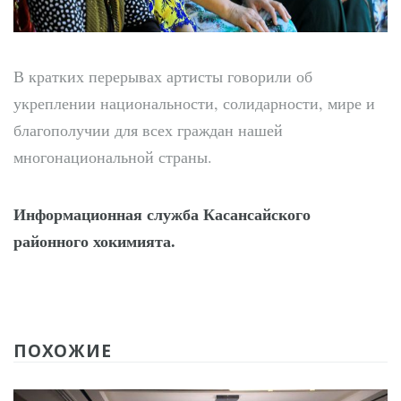
В кратких перерывах артисты говорили об
укреплении национальности, солидарности, мире и
благополучии для всех граждан нашей
многонациональной страны.
Информационная служба Касансайского
районного хокимията.
ПОХОЖИЕ