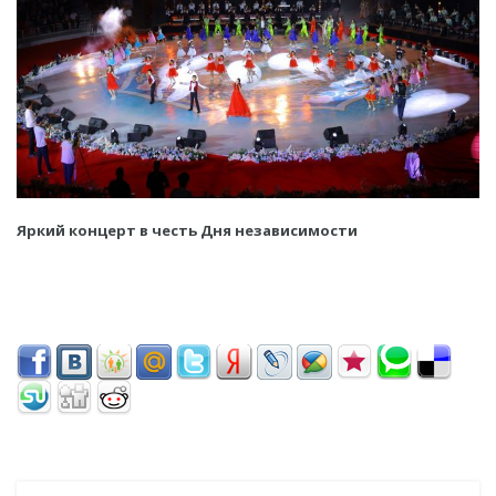
Яркий концерт в честь Дня независимости