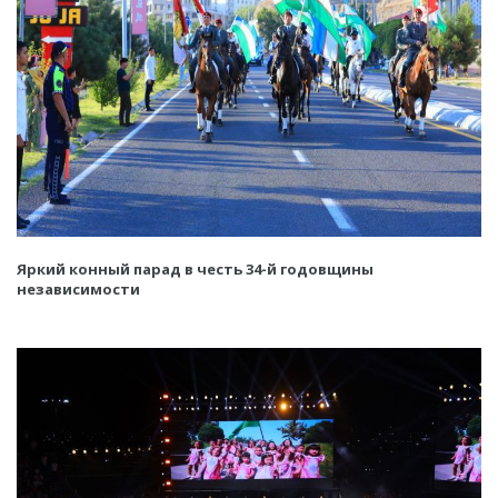
Яркий конный парад в честь 34-й годовщины
независимости