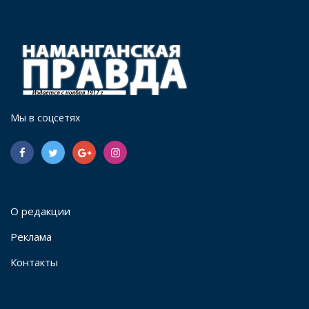
Мы в соцсетях
О редакции
Реклама
Контакты