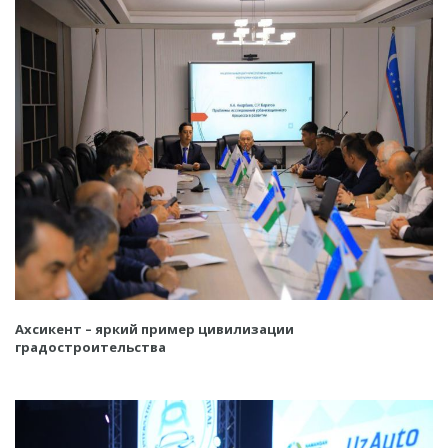
Ахсикент – яркий пример цивилизации
градостроительства