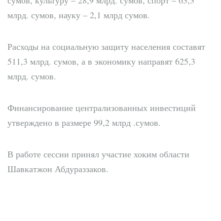
млрд. сумов, науку – 2,1 млрд сумов.
Расходы на социальную защиту населения составят
511,3 млрд. сумов, а в экономику направят 625,3
млрд. сумов.
Финансирование централизованных инвестиций
утверждено в размере 99,2 млрд .сумов.
В работе сессии принял участие хоким области
Шавкатжон Абдураззаков.