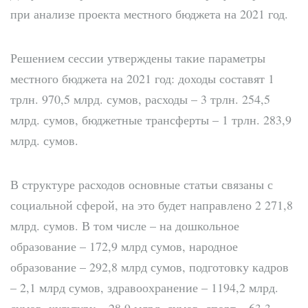
при анализе проекта местного бюджета на 2021 год.
Решением сессии утверждены такие параметры
местного бюджета на 2021 год: доходы составят 1
трлн. 970,5 млрд. сумов, расходы – 3 трлн. 254,5
млрд. сумов, бюджетные трансферты – 1 трлн. 283,9
млрд. сумов.
В структуре расходов основные статьи связаны с
социальной сферой, на это будет направлено 2 271,8
млрд. сумов. В том числе – на дошкольное
образование – 172,9 млрд сумов, народное
образование – 292,8 млрд сумов, подготовку кадров
– 2,1 млрд сумов, здравоохранение – 1194,2 млрд.
сумов, культуру – 28,9 млрд. сумов, спорт – 63,3