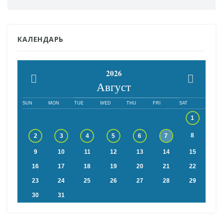
КАЛЕНДАРЬ
2026
Август
SUN
MON
TUE
WED
THU
FRI
SAT
1
8
2
3
4
5
6
7
9
10
11
12
13
14
15
16
17
18
19
20
21
22
23
24
25
26
27
28
29
30
31