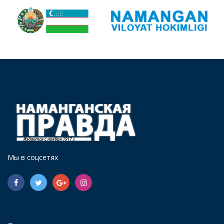
Мы в соцсетях