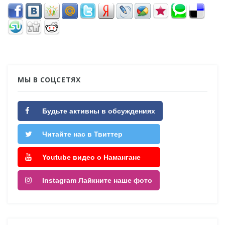
МЫ В СОЦСЕТЯХ
Будьте активны в обсуждениях
Читайте нас в Твиттер
Youtube видео о Намангане
Instagram Лайкните наше фото