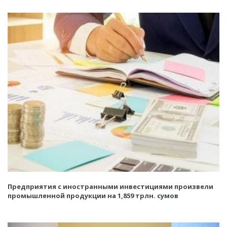
Предприятия с иностранными инвестициями произвели
промышленной продукции на 1,859 трлн. сумов