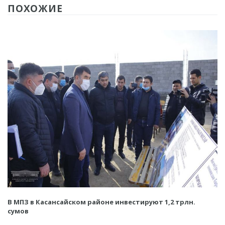
ПОХОЖИЕ
В МПЗ в Касансайском районе инвестируют 1,2 трлн.
сумов