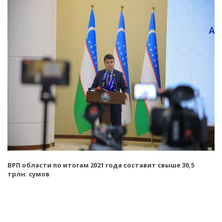
ВРП области по итогам 2021 года составит свыше 30,5
трлн. сумов