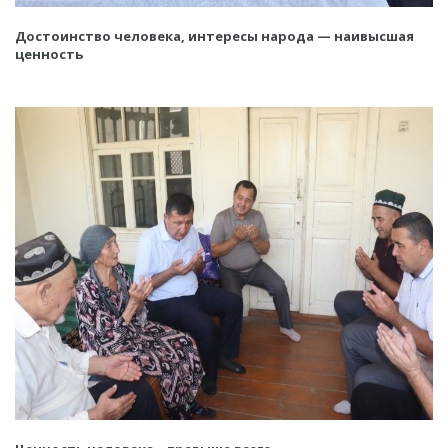
Достоинство человека, интересы народа — наивысшая
ценность