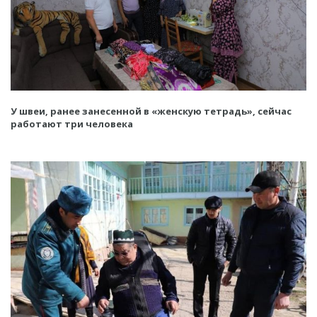
У швеи, ранее занесенной в «женскую тетрадь», сейчас
работают три человека