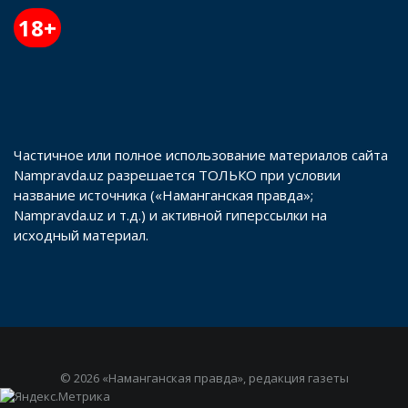
18+
Частичное или полное использование материалов сайта
Nampravda.uz разрешается ТОЛЬКО при условии
название источника («Наманганская правда»;
Nampravda.uz и т.д.) и активной гиперссылки на
исходный материал.
© 2026 «Наманганская правда», редакция газеты