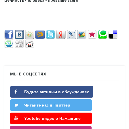
Ценность человека – превыше всего
МЫ В СОЦСЕТЯХ
Будьте активны в обсуждениях
Читайте нас в Твиттер
Youtube видео о Намангане