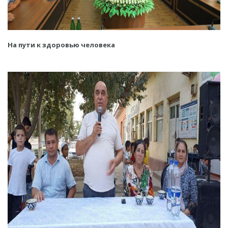
На пути к здоровью человека