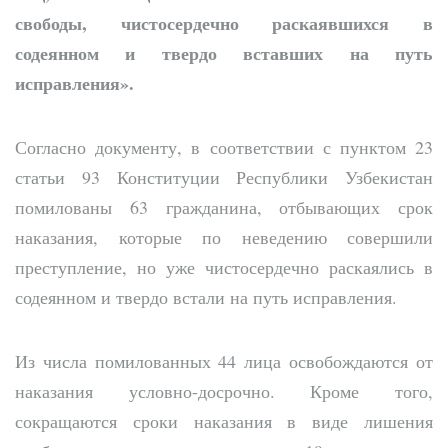
свободы, чистосердечно раскаявшихся в
содеянном и твердо вставших на путь
исправления».
Согласно документу, в соответствии с пунктом 23
статьи 93 Конституции Республики Узбекистан
помилованы 63 гражданина, отбывающих срок
наказания, которые по неведению совершили
преступление, но уже чистосердечно раскаялись в
содеянном и твердо встали на путь исправления.
Из числа помилованных 44 лица освобождаются от
наказания условно-досрочно. Кроме того,
сокращаются сроки наказания в виде лишения