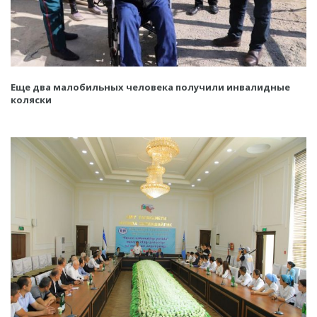
Еще два малобильных человека получили инвалидные
коляски