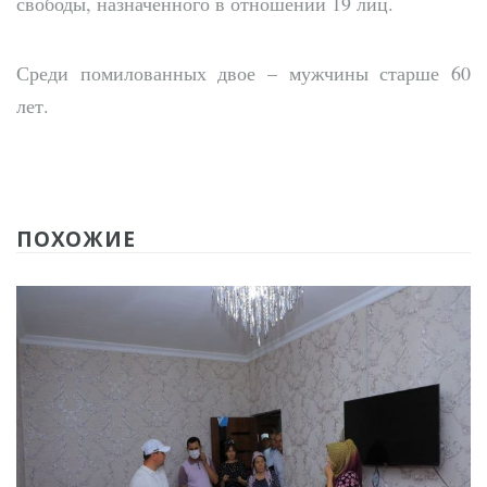
свободы, назначенного в отношении 19 лиц.
Среди помилованных двое – мужчины старше 60
лет.
ПОХОЖИЕ