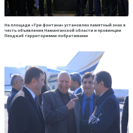
На площади «Три фонтана» установлен памятный знак в
честь объявления Наманганской области и провинции
Пенджаб территориями-побратимами