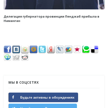
Делегация губернатора провинции Пенджаб прибыла в
Наманган
МЫ В СОЦСЕТЯХ
Будьте активны в обсуждениях