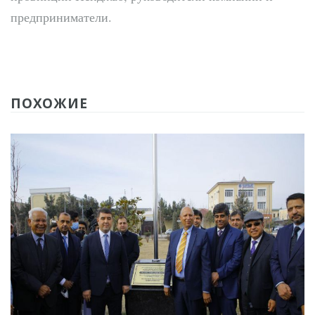
предприниматели.
ПОХОЖИЕ