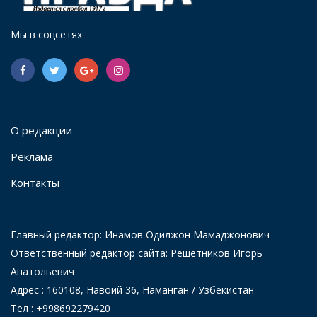
Мы в соцсетях
О редакции
Реклама
Контакты
Главный редактор: Инамов Одилжон Мамаджонович
Ответственный редактор сайта: Решетников Игорь
Анатольевич
Адрес : 160108, Навоий 36, Наманган / Узбекистан
Тел : +998692279420