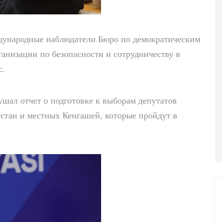
дународные наблюдатели Бюро по демократическим
анизации по безопасности и сотрудничеству в
с.
шал отчет о подготовке к выборам депутатов
стан и местных Кенгашей, которые пройдут в