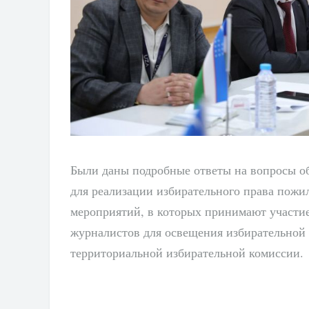
Были даны подробные ответы на вопросы об
для реализации избирательного права пож
мероприятий, в которых принимают участие
журналистов для освещения избирательной 
территориальной избирательной комиссии.