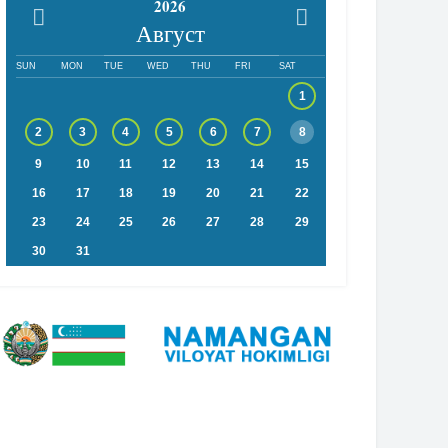
2026
Август
SUN
MON
TUE
WED
THU
FRI
SAT
1
2
3
4
5
6
7
8
9
10
11
12
13
14
15
16
17
18
19
20
21
22
23
24
25
26
27
28
29
30
31