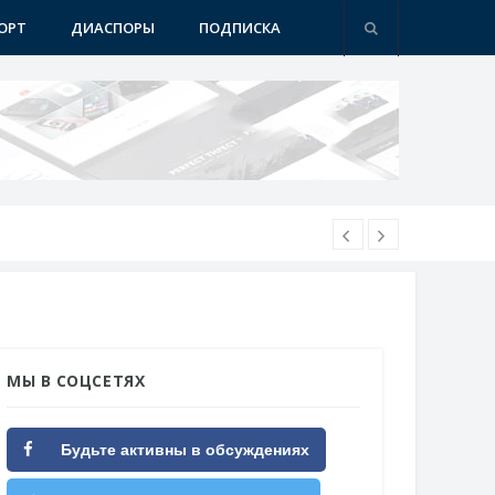
ОРТ
ДИАСПОРЫ
ПОДПИСКА
МЫ В СОЦСЕТЯХ
Будьте активны в обсуждениях