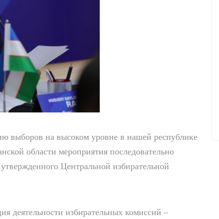
нию выборов на высоком уровне в нашей республике
анской области мероприятия последовательно
, утвержденного Центральной избирательной
ия деятельности избирательных комиссий –