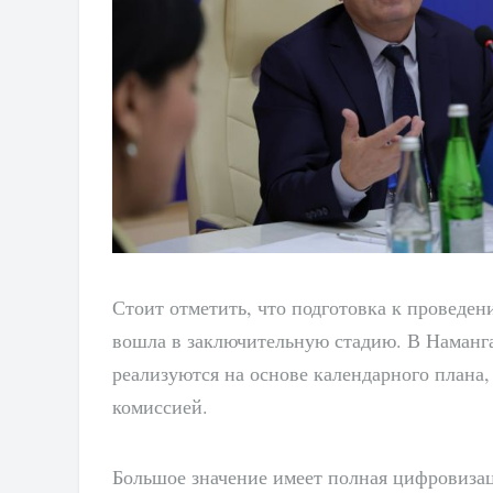
Стоит отметить, что подготовка к проведе
вошла в заключительную стадию. В Наманг
реализуются на основе календарного плана
комиссией.
Большое значение имеет полная цифровизац