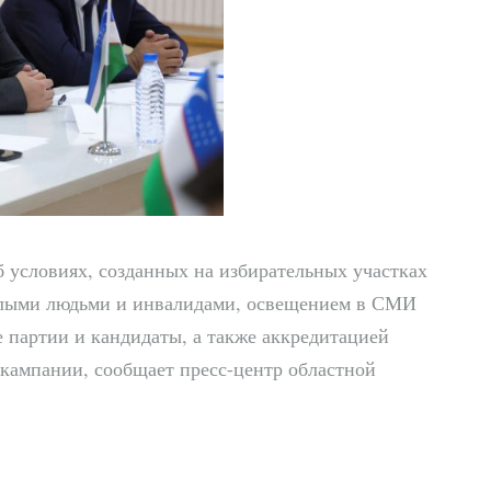
 условиях, созданных на избирательных участках
илыми людьми и инвалидами, освещением в СМИ
 партии и кандидаты, а также аккредитацией
кампании, сообщает пресс-центр областной