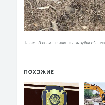
Таким образом, незаконная вырубка обошла
ПОХОЖИЕ