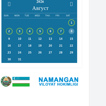
2026
Август
SUN
MON
TUE
WED
THU
FRI
SAT
1
2
3
4
5
6
7
8
9
10
11
12
13
14
15
16
17
18
19
20
21
22
23
24
25
26
27
28
29
30
31