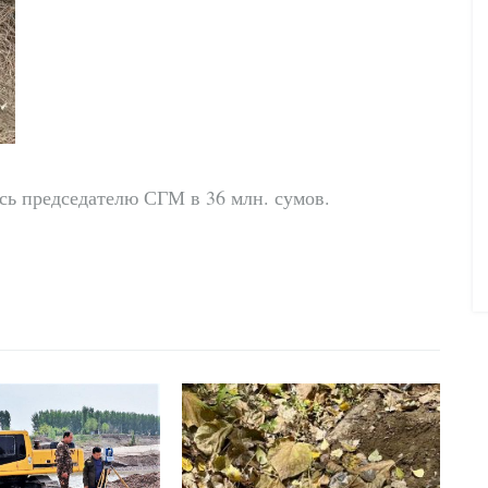
сь председателю СГМ в 36 млн. сумов.