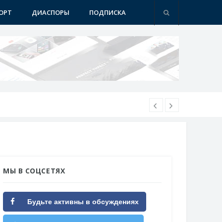
ОРТ
ДИАСПОРЫ
ПОДПИСКА
МЫ В СОЦСЕТЯХ
Будьте активны в обсуждениях