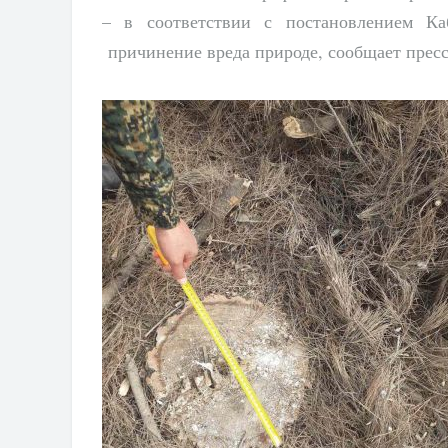
– в соответствии с постановлением К
причинение вреда природе, сообщает пресс