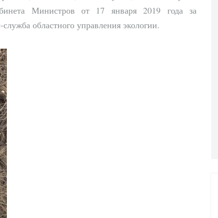
абинета Министров от 17 января 2019 года за
-служба областного управления экологии.