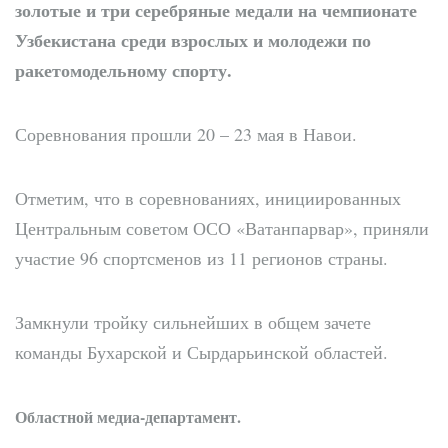
золотые и три серебряные медали на чемпионате
Узбекистана среди взрослых и молодежи по
ракетомодельному спорту.
Соревнования прошли 20 – 23 мая в Навои.
Отметим, что в соревнованиях, инициированных
Центральным советом ОСО «Ватанпарвар», приняли
участие 96 спортсменов из 11 регионов страны.
Замкнули тройку сильнейших в общем зачете
команды Бухарской и Сырдарьинской областей.
Областной медиа-департамент.