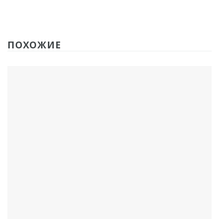
ПОХОЖИЕ