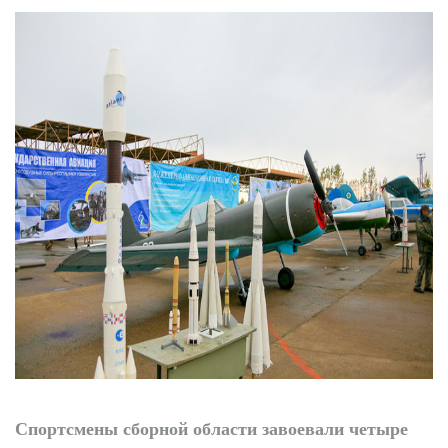
комплекса
Спортсмены сборной области завоевали четыре