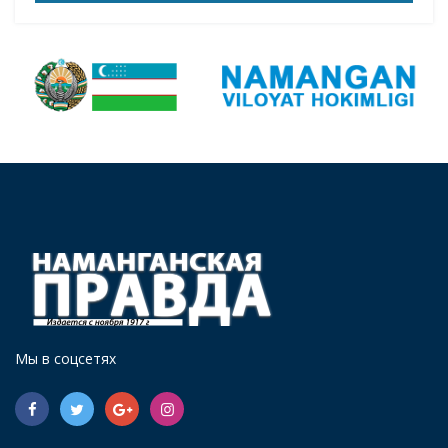
Мы в соцсетях