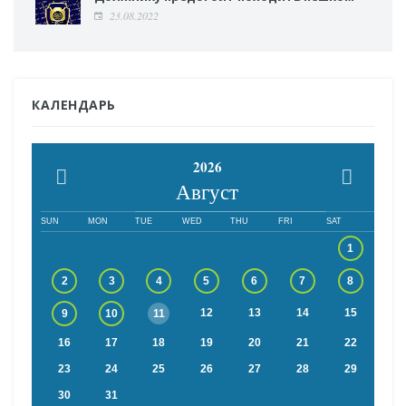
23.08.2022
КАЛЕНДАРЬ
2026
Август
SUN
MON
TUE
WED
THU
FRI
SAT
1
2
3
4
5
6
7
8
12
13
14
15
9
10
11
16
17
18
19
20
21
22
23
24
25
26
27
28
29
30
31