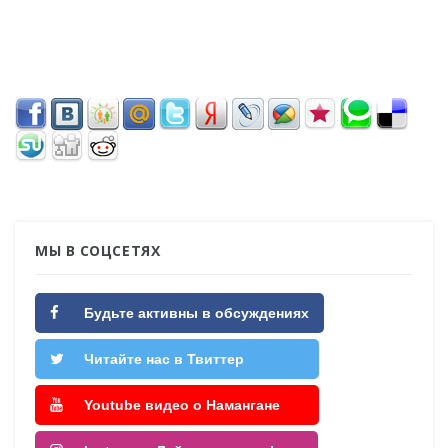
МЫ В СОЦСЕТЯХ
Будьте активны в обсуждениях
Читайте нас в Твиттер
Youtube видео о Намангане