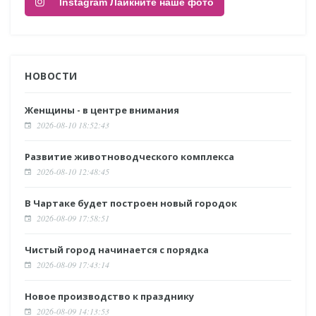
Instagram Лайкните наше фото
НОВОСТИ
Женщины - в центре внимания
2026-08-10 18:52:43
Развитие животноводческого комплекса
2026-08-10 12:48:45
В Чартаке будет построен новый городок
2026-08-09 17:58:51
Чистый город начинается с порядка
2026-08-09 17:43:14
Новое производство к празднику
2026-08-09 14:13:53