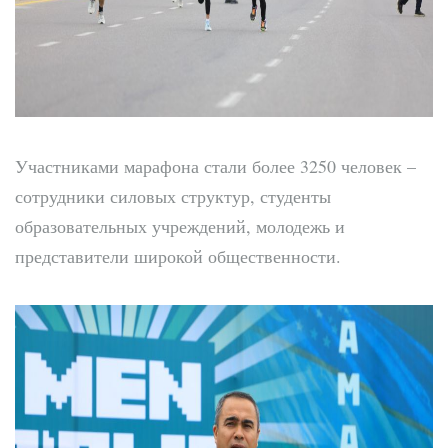
Участниками марафона стали более 3250 человек –
сотрудники силовых структур, студенты
образовательных учреждений, молодежь и
представители широкой общественности.