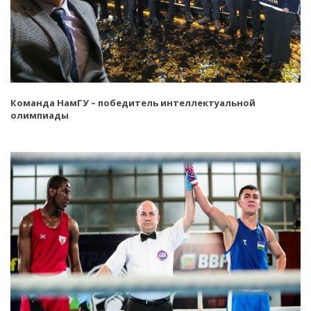
Команда НамГУ – победитель интеллектуальной
олимпиады