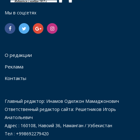
Мы в соцсетях
О редакции
Реклама
Контакты
Главный редактор: Инамов Одилжон Мамаджонович
Ответственный редактор сайта: Решетников Игорь
Анатольевич
Адрес : 160108, Навоий 36, Наманган / Узбекистан
Тел : +998692279420