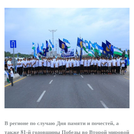
профилактики
В регионе по случаю Дня памяти и почестей, а
также 81-й годовщины Победы во Второй мировой