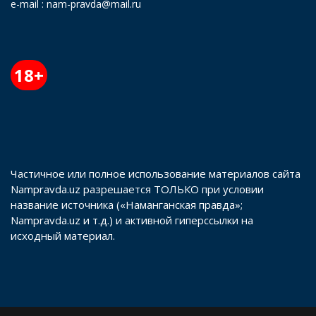
e-mail : nam-pravda@mail.ru
18+
Частичное или полное использование материалов сайта
Nampravda.uz разрешается ТОЛЬКО при условии
название источника («Наманганская правда»;
Nampravda.uz и т.д.) и активной гиперссылки на
исходный материал.