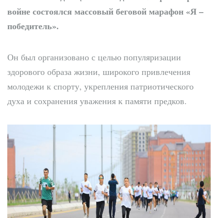
войне состоялся массовый беговой марафон «Я –
победитель».
Он был организовано с целью популяризации
здорового образа жизни, широкого привлечения
молодежи к спорту, укрепления патриотического
духа и сохранения уважения к памяти предков.