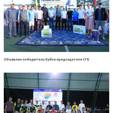
Объявлен победитель Кубка председателя СГБ