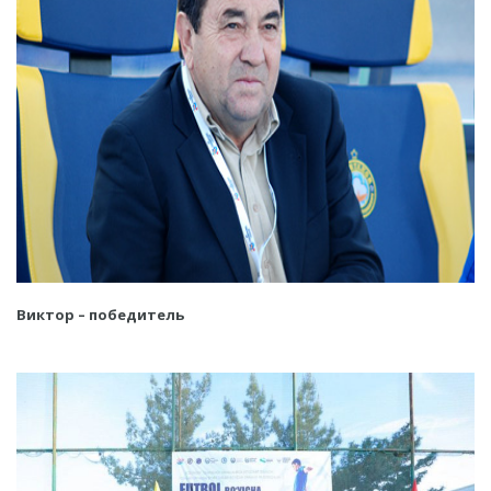
Виктор – победитель