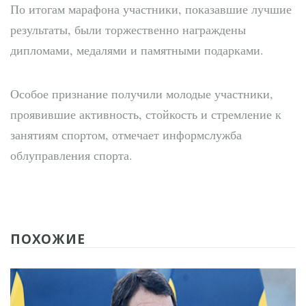
По итогам марафона участники, показавшие лучшие
результаты, были торжественно награждены
дипломами, медалями и памятными подарками.
Особое признание получили молодые участники,
проявившие активность, стойкость и стремление к
занятиям спортом, отмечает информслужба
облуправления спорта.
ПОХОЖИЕ