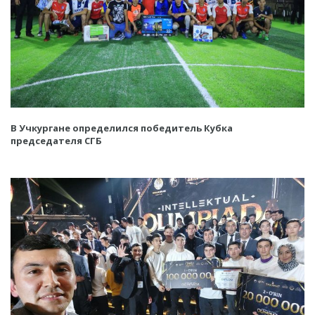
В Учкургане определился победитель Кубка
председателя СГБ