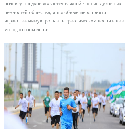
подвигу предков являются важной частью духовных
ценностей общества, а подобные мероприятия
играют значимую роль в патриотическом воспитании
молодого поколения.