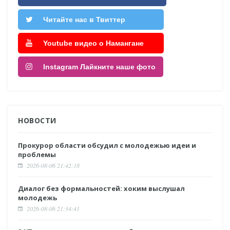
Читайте нас в Твиттер
Youtube видео о Намангане
Instagram Лайкните наше фото
НОВОСТИ
Прокурор области обсудил с молодежью идеи и
проблемы
2026-08-06 21:42:18
Диалог без формальностей: хоким выслушал
молодежь
2026-08-06 21:34:41