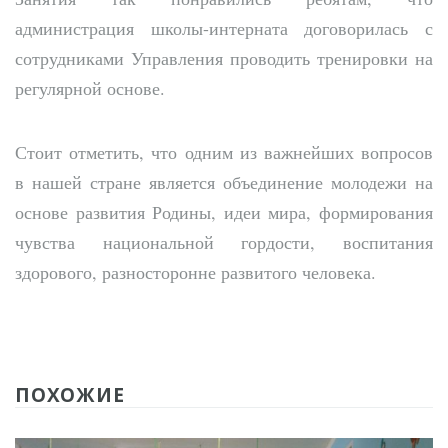
администрация школы-интерната договорилась с
сотрудниками Управления проводить тренировки на
регулярной основе.
Стоит отметить, что одним из важнейших вопросов
в нашей стране является объединение молодежи на
основе развития Родины, идеи мира, формирования
чувства национальной гордости, воспитания
здорового, разносторонне развитого человека.
ПОХОЖИЕ