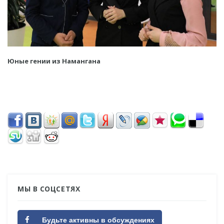
Юные гении из Намангана
МЫ В СОЦСЕТЯХ
Будьте активны в обсуждениях