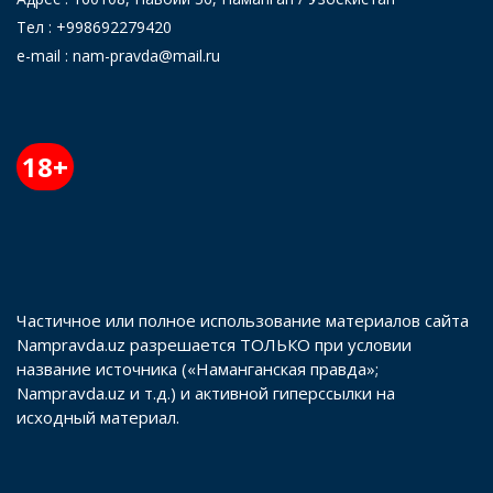
Тел : +998692279420
e-mail : nam-pravda@mail.ru
18+
Частичное или полное использование материалов сайта
Nampravda.uz разрешается ТОЛЬКО при условии
название источника («Наманганская правда»;
Nampravda.uz и т.д.) и активной гиперссылки на
исходный материал.