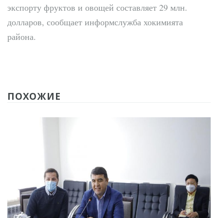
экспорту фруктов и овощей составляет 29 млн.
долларов, сообщает информслужба хокимията
района.
ПОХОЖИЕ