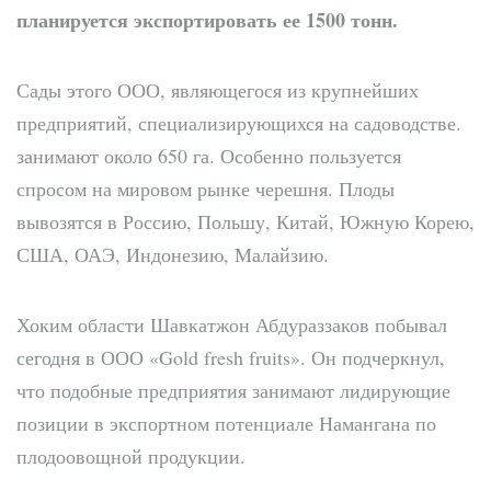
планируется экспортировать ее 1500 тонн.
Сады этого ООО, являющегося из крупнейших
предприятий, специализирующихся на садоводстве.
занимают около 650 га. Особенно пользуется
спросом на мировом рынке черешня. Плоды
вывозятся в Россию, Польшу, Китай, Южную Корею,
США, ОАЭ, Индонезию, Малайзию.
Хоким области Шавкатжон Абдураззаков побывал
сегодня в ООО «Gold fresh fruits». Он подчеркнул,
что подобные предприятия занимают лидирующие
позиции в экспортном потенциале Намангана по
плодоовощной продукции.