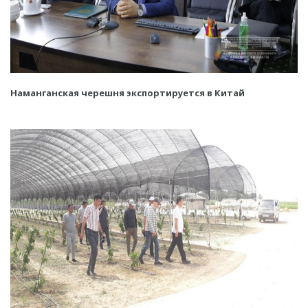
Наманганская черешня экспортируется в Китай