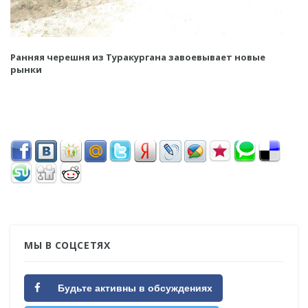
Ранняя черешня из Туракургана завоевывает новые
рынки
МЫ В СОЦСЕТЯХ
Будьте активны в обсуждениях