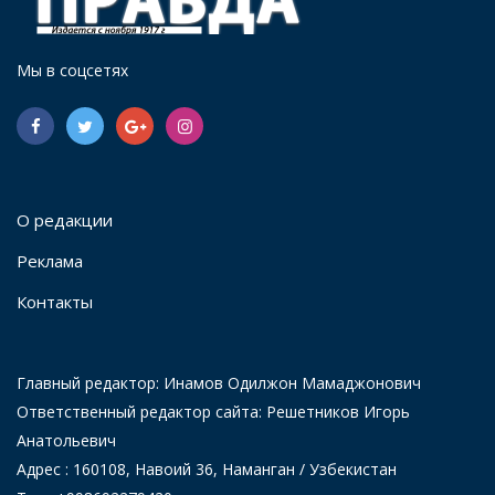
Мы в соцсетях
О редакции
Реклама
Контакты
Главный редактор: Инамов Одилжон Мамаджонович
Ответственный редактор сайта: Решетников Игорь
Анатольевич
Адрес : 160108, Навоий 36, Наманган / Узбекистан