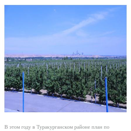
В этом году в Туракурганском районе план по