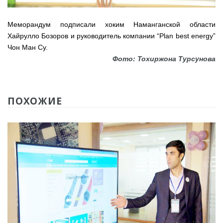
Меморандум подписали хоким Наманганской области
Хайрулло Бозоров и руководитель компании “Plan best energy”
Чон Ман Су.
Фото: Тохиржона Турсунова
ПОХОЖИЕ