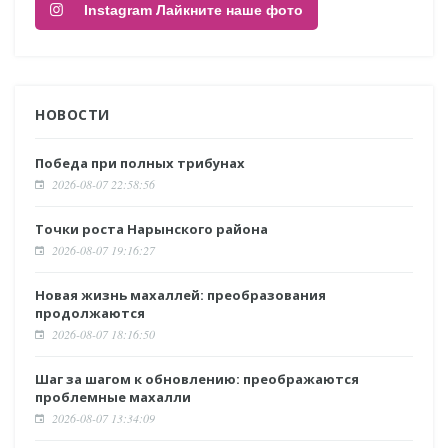
Instagram Лайкните наше фото
НОВОСТИ
Победа при полных трибунах
2026-08-07 22:58:56
Точки роста Нарынского района
2026-08-07 19:16:27
Новая жизнь махаллей: преобразования
продолжаются
2026-08-07 18:16:50
Шаг за шагом к обновлению: преображаются
проблемные махалли
2026-08-07 13:34:09