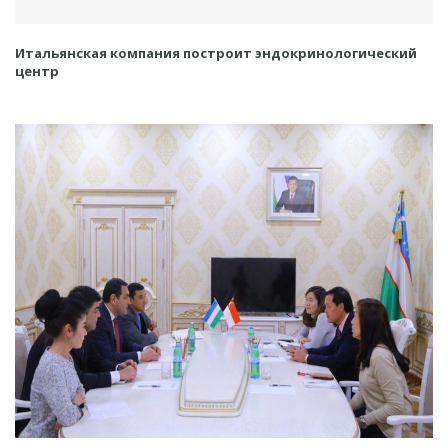
Итальянская компания построит эндокринологический
центр