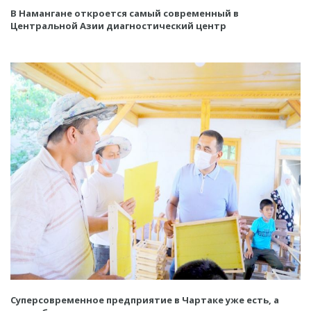
В Намангане откроется самый современный в
Центральной Азии диагностический центр
Суперсовременное предприятие в Чартаке уже есть, а