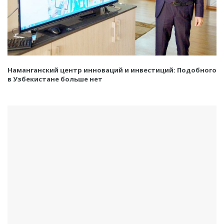
Наманганский центр инноваций и инвестиций: Подобного
в Узбекистане больше нет