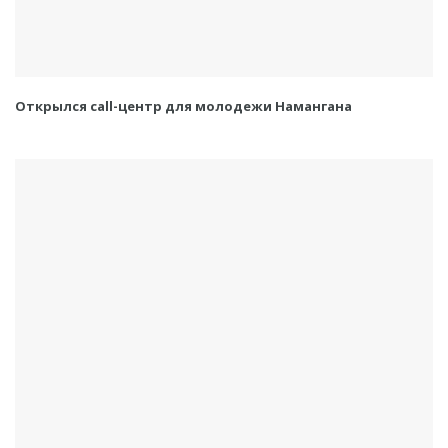
Открылся call-центр для молодежи Намангана