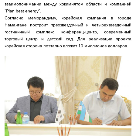
взаимопонимании между хокимиятом области и компанией
“Plan best energy”.
Согласно меморандуму, корейская компания в городе
Намангане построит трехзвездочный и четырехзвездочный
гостиничный комплекс, конференц-центр, современный
торговый центр и детский сад. Для реализации проекта
корейская сторона поэтапно вложит 10 миллионов долларов.