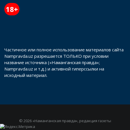
18+
Частичное или полное использование материалов сайта
Nampravda.uz разрешается ТОЛЬКО при условии
название источника («Наманганская правда»;
Nampravda.uz и т.д.) и активной гиперссылки на
исходный материал.
© 2026 «Наманганская правда», редакция газеты