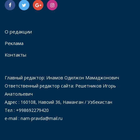
О редакции
Реклама
Контакты
Главный редактор: Инамов Одилжон Мамаджонович
Ответственный редактор сайта: Решетников Игорь
Анатольевич
Адрес : 160108, Навоий 36, Наманган / Узбекистан
Тел : +998692279420
e-mail : nam-pravda@mail.ru