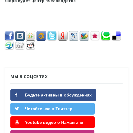
скоро будет центр пчеловодства
МЫ В СОЦСЕТЯХ
Будьте активны в обсуждениях
Читайте нас в Твиттер
Youtube видео о Намангане