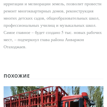
ирригации и мелиорации земель, позволит провести
ремонт многоквартирных домов, реконструкция
многих детских садов, общеобразовательных школ,
профессиональных училищ и музыкальных школ.
Самое главное – будет создано 5 тыс. новых рабочих
мест, – подчеркнул глава района Анваржон
Отаходжаев.
ПОХОЖИЕ