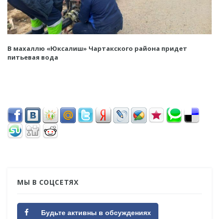
В махаллю «Юксалиш» Чартакского района придет
питьевая вода
МЫ В СОЦСЕТЯХ
Будьте активны в обсуждениях