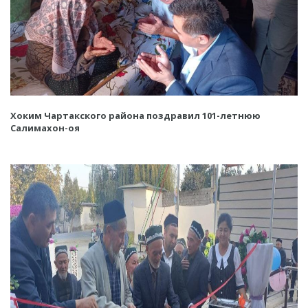
Хоким Чартакского района поздравил 101-летнюю
Салимахон-оя