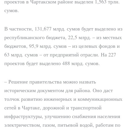
проектов в Чартакском районе выделен 1,563 трлн.
сумов.
В частности, 131,677 млрд. ​​сумов будет выделено из
республиканского бюджета, 22,5 млрд. – из местных
бюджетов, 95,9 млрд. сумов – из целевых фондов и
63 млрд. сумов – от предприятий отрасли. На 227
проектов будет выделено 488 млрд. сумов.
– Решение правительства можно назвать
историческим документом для района. Оно даст
толчок развитию инженерных и коммуникационных
сетей в Чартаке, дорожной и транспортной
инфраструктуры, улучшению снабжения населения
электричеством, газом, питьевой водой, работам по