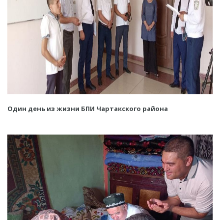
Один день из жизни БПИ Чартакского района