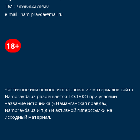
Тел : +998692279420
e-mail : nam-pravda@mail.ru
18+
Частичное или полное использование материалов сайта
Nampravda.uz разрешается ТОЛЬКО при условии
название источника («Наманганская правда»;
Nampravda.uz и т.д.) и активной гиперссылки на
исходный материал.