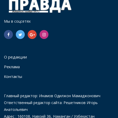
Мы в соцсетях
О редакции
Реклама
Контакты
Главный редактор: Инамов Одилжон Мамаджонович
Ответственный редактор сайта: Решетников Игорь
Анатольевич
Адрес : 160108, Навоий 36, Наманган / Узбекистан