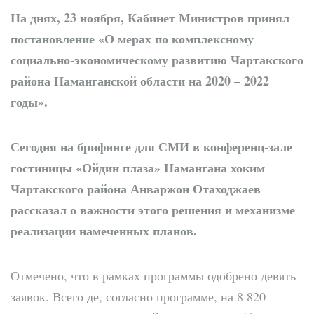
На днях, 23 ноября, Кабинет Министров принял
постановление «О мерах по комплексному
социально-экономическому развитию Чартакского
района Наманганской области на 2020 – 2022
годы».
Сегодня на брифинге для СМИ в конференц-зале
гостиницы «Ойдин плаза» Намангана хоким
Чартакского района Анваржон Отаходжаев
рассказал о важности этого решения и механизме
реализации намеченных планов.
Отмечено, что в рамках программы одобрено девять
заявок. Всего де, согласно программе, на 8 820